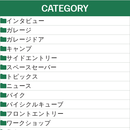
CATEGORY
インタビュー
ガレージ
ガレージドア
キャンプ
サイドエントリー
スペースセーバー
トピックス
ニュース
バイク
バイシクルキューブ
フロントエントリー
ワークショップ