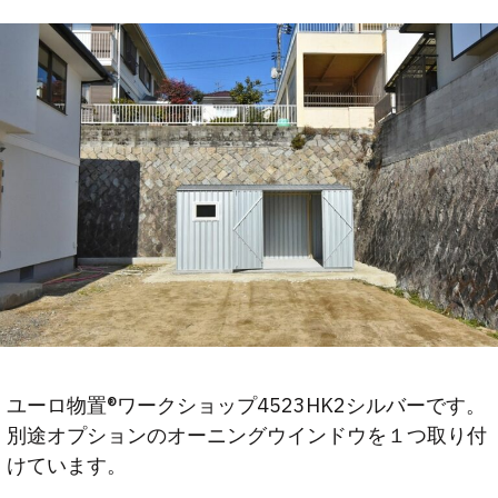
ユーロ物置®ワークショップ4523HK2シルバーです。
別途オプションのオーニングウインドウを１つ取り付
けています。