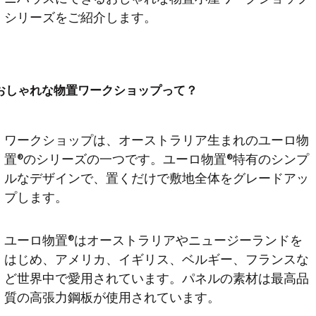
シリーズをご紹介します。
おしゃれな物置ワークショップって？
ワークショップは、オーストラリア生まれのユーロ物
置®のシリーズの一つです。ユーロ物置®特有のシンプ
ルなデザインで、置くだけで敷地全体をグレードアッ
プします。
ユーロ物置®はオーストラリアやニュージーランドを
はじめ、アメリカ、イギリス、ベルギー、フランスな
ど世界中で愛用されています。パネルの素材は最高品
質の高張力鋼板が使用されています。