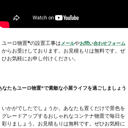
ユーロ物置®の設置工事は
や
メール
お問い合わせフォーム
からお受けしております。お見積もりは無料です。ぜ
ひお気軽にお申し付けください。
あなたもユーロ物置®で素敵な小屋ライフを過ごしましょう
いかがでしたでしょうか。あなたも置くだけで景色を
グレードアップするおしゃれなコンテナ物置で毎日を
彩りましょう。お見積もりは無料です。ぜひお気軽に