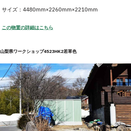
サイズ：4480mm×2260mm×2210mm
この物置の詳細はこちら
山梨県ワークショップ4523HK2若草色