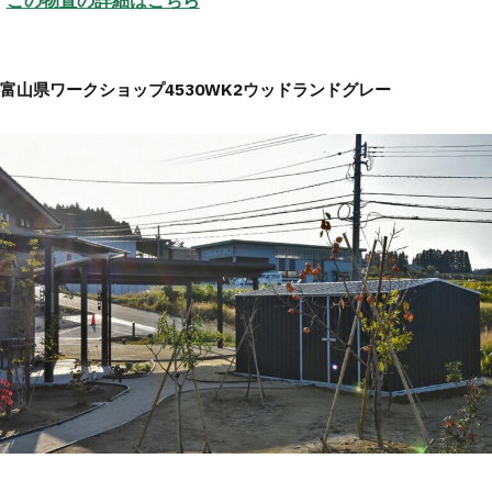
富山県ワークショップ4530WK2ウッドランドグレー