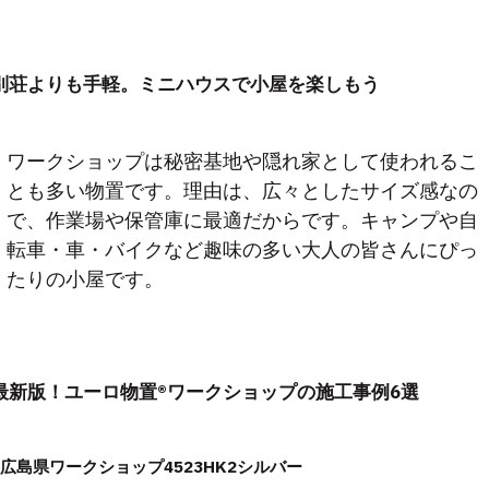
別荘よりも手軽。ミニハウスで小屋を楽しもう
ワークショップは秘密基地や隠れ家として使われるこ
とも多い物置です。理由は、広々としたサイズ感なの
で、作業場や保管庫に最適だからです。キャンプや自
転車・車・バイクなど趣味の多い大人の皆さんにぴっ
たりの小屋です。
最新版！ユーロ物置®ワークショップの施工事例6選
広島県ワークショップ4523HK2シルバー