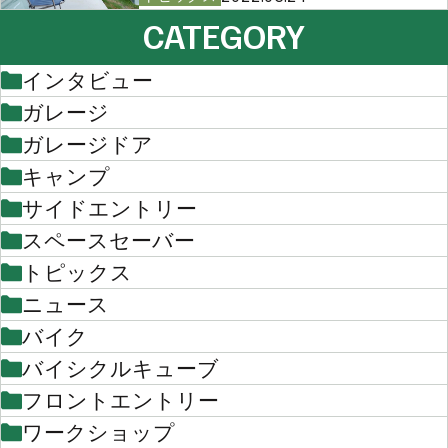
CATEGORY
インタビュー
ガレージ
ガレージドア
キャンプ
サイドエントリー
スペースセーバー
トピックス
ニュース
バイク
バイシクルキューブ
フロントエントリー
ワークショップ