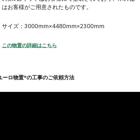
はお客様がご用意されたものです。
サイズ：3000mm×4480mm×2300mm
この物置の詳細はこちら
ユーロ物置®の工事のご依頼方法