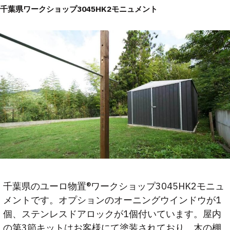
千葉県ワークショップ3045HK2モニュメント
千葉県のユーロ物置®ワークショップ3045HK2モニュ
メントです。オプションのオーニングウインドウが1
個、ステンレスドアロックが1個付いています。屋内
の第3節キットはお客様にて塗装されており、木の棚