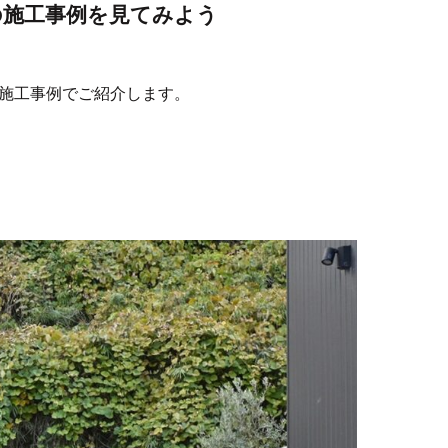
の施工事例を見てみよう
施工事例でご紹介します。