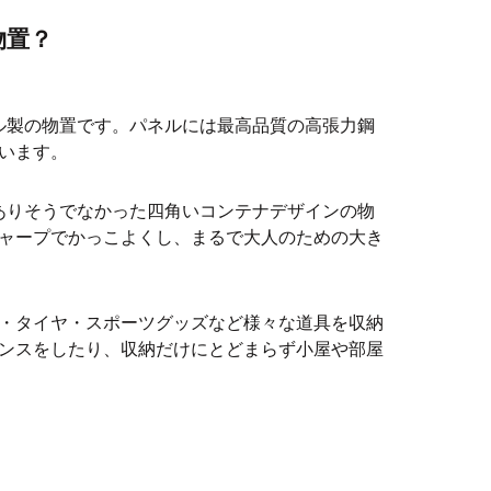
物置？
ル製の物置です。パネルには最高品質の高張力鋼
います。
ありそうでなかった四角いコンテナデザインの物
ャープでかっこよくし、まるで大人のための大き
・タイヤ・スポーツグッズなど様々な道具を収納
ンスをしたり、収納だけにとどまらず小屋や部屋