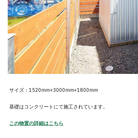
サイズ：1520mm×3000mm×1800mm
基礎はコンクリートにて施工されています。
この物置の詳細はこちら