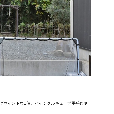
グウインドウ1個、バイシクルキューブ用補強キ