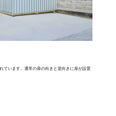
れています。通常の扉の向きと逆向きに扉が設置