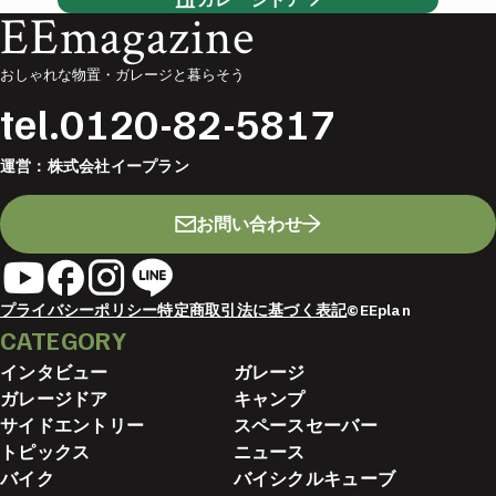
EEmagazine
おしゃれな物置・ガレージと暮らそう
tel.
0120-82-5817
運営：
株式会社イープラン
お問い合わせ
プライバシーポリシー
特定商取引法に基づく表記
©EEplan
CATEGORY
インタビュー
ガレージ
ガレージドア
キャンプ
サイドエントリー
スペースセーバー
トピックス
ニュース
バイク
バイシクルキューブ