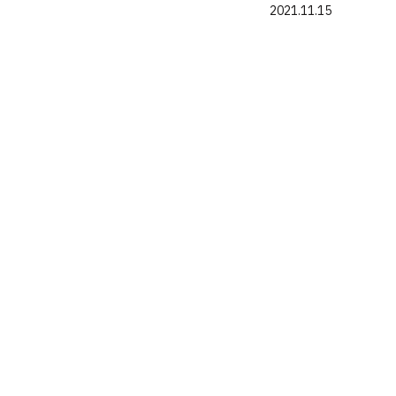
2021.11.15