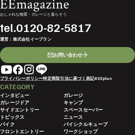
EEmagazine
おしゃれな物置・ガレージと暮らそう
tel.
0120-82-5817
運営：
株式会社イープラン
お問い合わせ
プライバシーポリシー
特定商取引法に基づく表記
©EEplan
CATEGORY
インタビュー
ガレージ
ガレージドア
キャンプ
サイドエントリー
スペースセーバー
トピックス
ニュース
バイク
バイシクルキューブ
フロントエントリー
ワークショップ