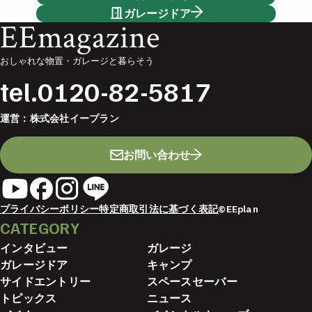
ガレージドア
EEmagazine
おしゃれな物置・ガレージと暮らそう
tel.
0120-82-5817
運営：
株式会社イープラン
お問い合わせ
プライバシーポリシー
特定商取引法に基づく表記
©EEplan
CATEGORY
インタビュー
ガレージ
ガレージドア
キャンプ
サイドエントリー
スペースセーバー
トピックス
ニュース