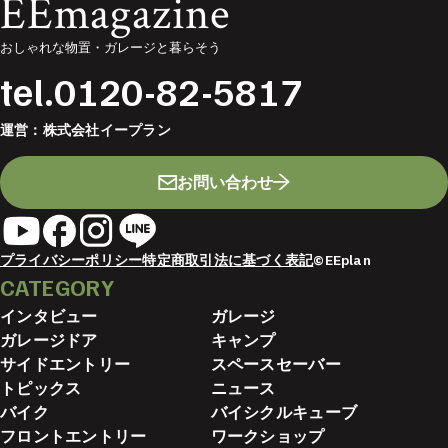
EEmagazine
おしゃれな物置・ガレージと暮らそう
tel.
0120-82-5817
運営：
株式会社イープラン
お問い合わせ
プライバシーポリシー
特定商取引法に基づく表記
©EEplan
CATEGORY
インタビュー
ガレージ
ガレージドア
キャンプ
サイドエントリー
スペースセーバー
トピックス
ニュース
バイク
バイシクルキューブ
フロントエントリー
ワークショップ