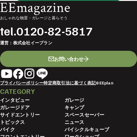
EEmagazine
おしゃれな物置・ガレージと暮らそう
tel.
0120-82-5817
運営：
株式会社イープラン
お問い合わせ
プライバシーポリシー
特定商取引法に基づく表記
©EEplan
CATEGORY
インタビュー
ガレージ
ガレージドア
キャンプ
サイドエントリー
スペースセーバー
トピックス
ニュース
バイク
バイシクルキューブ
フロントエントリー
ワークショップ