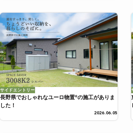
サイドエントリー
長野県でおしゃれなユーロ物置®の施工がありま
した！
2026.06.05