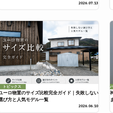
2026.07.13
トピックス
ユーロ物置のサイズ比較完全ガイド｜失敗しない
選び方と人気モデル一覧
2026.06.10