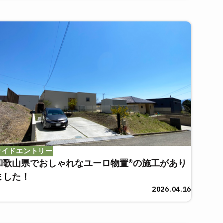
サイドエントリー
和歌山県でおしゃれなユーロ物置®の施工があり
ました！
2026.04.16