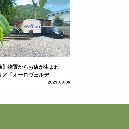
険】物置からお店が生まれ
リア「オーロヴェルデ」
2025.08.06