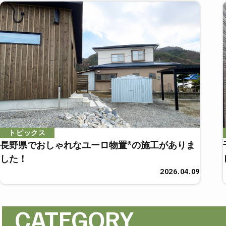
トピックス
長野県でおしゃれなユーロ物置®の施工がありま
した！
2026.04.09
CATEGORY