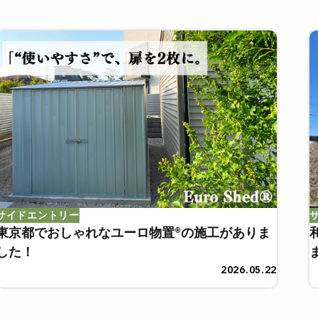
サイドエントリー
東京都でおしゃれなユーロ物置®の施工がありま
した！
2026.05.22