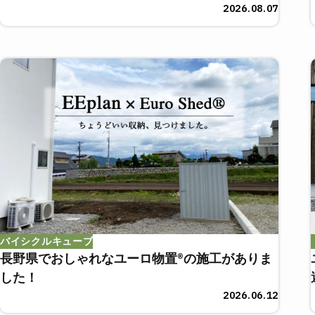
2026.08.07
バイシクルキューブ
長野県でおしゃれなユーロ物置®の施工がありま
した！
2026.06.12