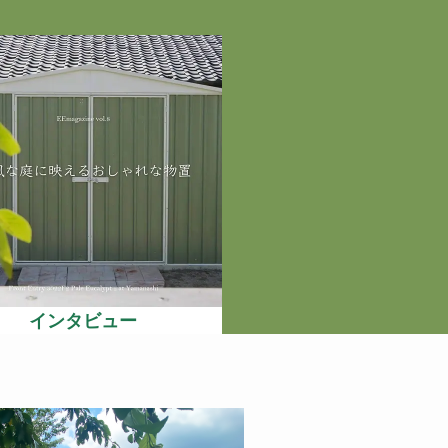
インタビュー