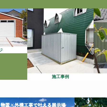
ジ
施工事例