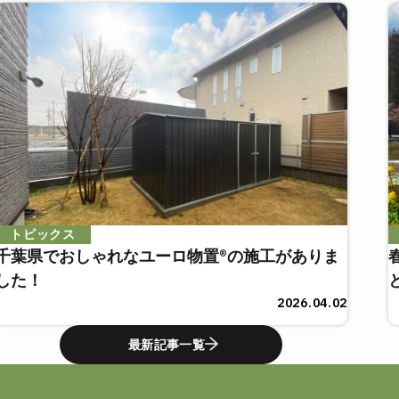
トピックス
千葉県でおしゃれなユーロ物置®の施工がありま
した！
2026.04.02
最新記事一覧