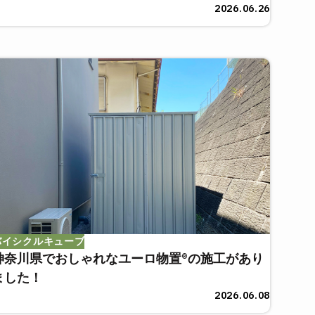
2026.06.26
バイシクルキューブ
神奈川県でおしゃれなユーロ物置®の施工があり
ました！
2026.06.08