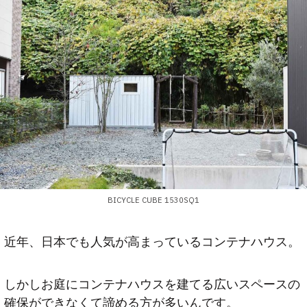
BICYCLE CUBE 1530SQ1
近年、日本でも人気が高まっているコンテナハウス。
しかしお庭にコンテナハウスを建てる広いスペースの
確保ができなくて諦める方が多いんです。