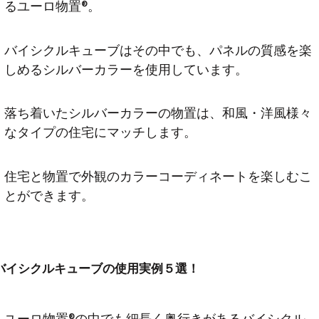
るユーロ物置®。
バイシクルキューブはその中でも、パネルの質感を楽
しめるシルバーカラーを使用しています。
落ち着いたシルバーカラーの物置は、和風・洋風様々
なタイプの住宅にマッチします。
住宅と物置で外観のカラーコーディネートを楽しむこ
とができます。
バイシクルキューブの使用実例５選！
ユーロ物置®の中でも細長く奥行きがあるバイシクル