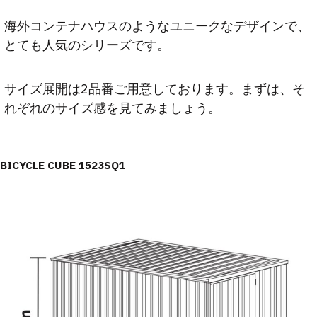
海外コンテナハウスのようなユニークなデザインで、
とても人気のシリーズです。
サイズ展開は2品番ご用意しております。まずは、そ
れぞれのサイズ感を見てみましょう。
BICYCLE CUBE 1523SQ1