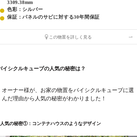
3309.38mm
色彩：シルバー
保証：パネルのサビに対する30年間保証
この物置を詳しく見る
バイシクルキューブの人気の秘密は？
オーナー様が、お家の物置をバイシクルキューブに選
んだ理由から人気の秘密がわかりました！
人気の秘密①：コンテナハウスのようなデザイン