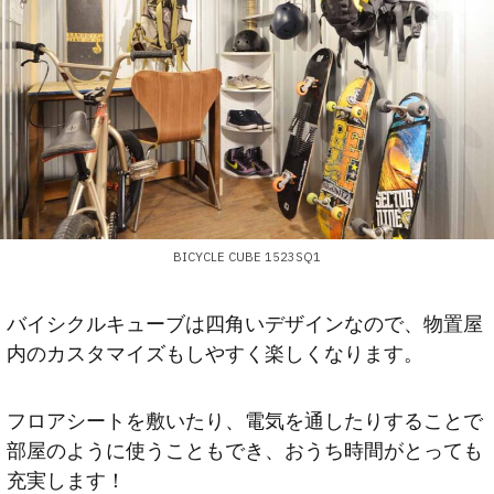
BICYCLE CUBE 1523SQ1
バイシクルキューブは四角いデザインなので、物置屋
内のカスタマイズもしやすく楽しくなります。
フロアシートを敷いたり、電気を通したりすることで
部屋のように使うこともでき、おうち時間がとっても
充実します！