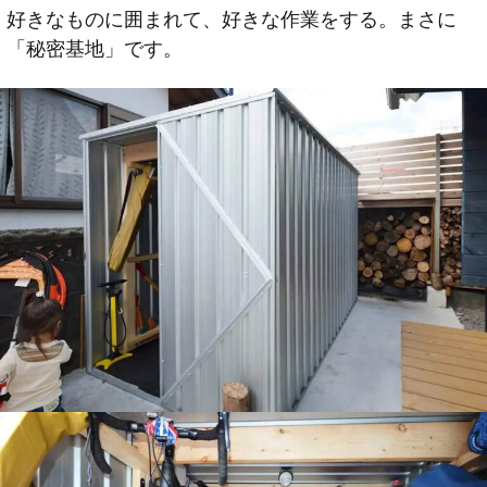
好きなものに囲まれて、好きな作業をする。まさに
「秘密基地」です。