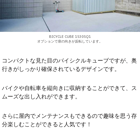
BICYCLE CUBE 1530SQ1
オプションで扉の向きが反転しています。
コンパクトな見た目のバイシクルキューブですが、奥
行きがしっかり確保されているデザインです。
バイクや自転車を縦向きに収納することができて、ス
ムーズな出し入れができます。
さらに屋内でメンテナンスもできるので趣味を思う存
分楽しむことができると人気です！