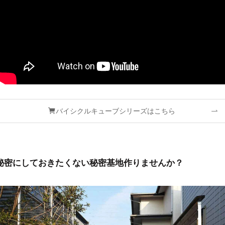
バイシクルキューブシリーズはこちら
秘密にしておきたくない秘密基地作りませんか？