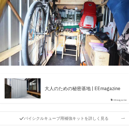
大人のための秘密基地 | EEmagazine
EEmagazine
バイシクルキューブ用補強キットを詳しく見る