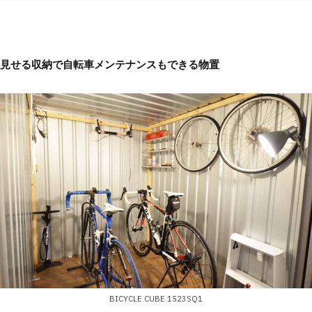
見せる収納で自転車メンテナンスもできる物置
BICYCLE CUBE 1523SQ1