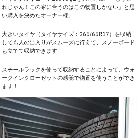
れじゃん！この家に合うのはこの物置しかない」と思
い購入を決めたオーナー様。
大きいタイヤ（タイヤサイズ：265/65R17）を収納
しても人の出入りがスムーズに行えて、スノーボード
も立てて収納できます
スチールラックを使って収納することによって、ウォ
ークインクローゼットの感覚で物置を使うことができ
ます！