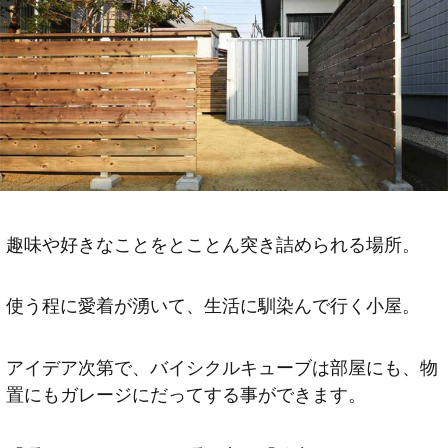
趣味や好きなことをとことん突き詰められる場所。
使う程に愛着が湧いて、生活に馴染んで行く小屋。
アイデア次第で、バイシクルキューブは部屋にも、物
置にもガレージにだってする事ができます。