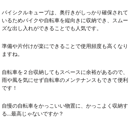
バイシクルキューブは、奥行きがしっかり確保されて
いるためバイクや自転車を縦向きに収納でき、スムー
ズな出し入れができることでも人気です。
準備や片付けが楽にできることで使用頻度も高くなり
ますね。
自転車を２台収納してもスペースに余裕があるので、
雨や風を気にせず自転車のメンテナンスもできて便利
です！
自慢の自転車をかっこいい物置に、かっこよく収納す
る…最高じゃないですか？