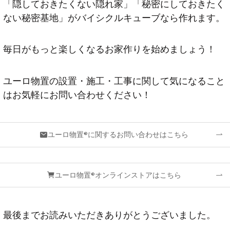
「隠しておきたくない隠れ家」「秘密にしておきたく
ない秘密基地」がバイシクルキューブなら作れます。
毎日がもっと楽しくなるお家作りを始めましょう！
ユーロ物置の設置・施工・工事に関して気になること
はお気軽にお問い合わせください！
ユーロ物置®に関するお問い合わせはこちら
ユーロ物置®オンラインストアはこちら
最後までお読みいただきありがとうございました。