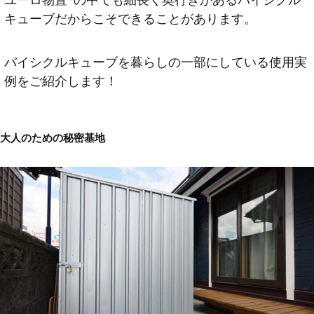
キューブだからこそできることがあります。
バイシクルキューブを暮らしの一部にしている使用実
例をご紹介します！
大人のための秘密基地