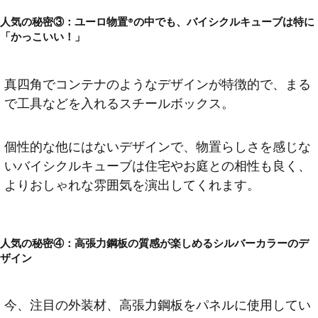
人気の秘密③：ユーロ物置®の中でも、バイシクルキューブは特に
「かっこいい！」
真四角でコンテナのようなデザインが特徴的で、まる
で工具などを入れるスチールボックス。
個性的な他にはないデザインで、物置らしさを感じな
いバイシクルキューブは住宅やお庭との相性も良く、
よりおしゃれな雰囲気を演出してくれます。
人気の秘密④：高張力鋼板の質感が楽しめるシルバーカラーのデ
ザイン
今、注目の外装材、高張力鋼板をパネルに使用してい