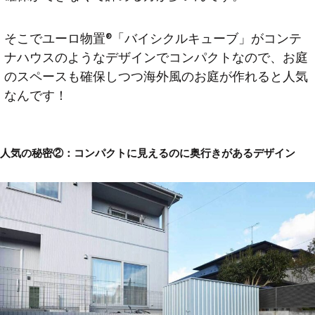
そこでユーロ物置®「バイシクルキューブ」がコンテ
ナハウスのようなデザインでコンパクトなので、お庭
のスペースも確保しつつ海外風のお庭が作れると人気
なんです！
人気の秘密②：コンパクトに見えるのに奥行きがあるデザイン