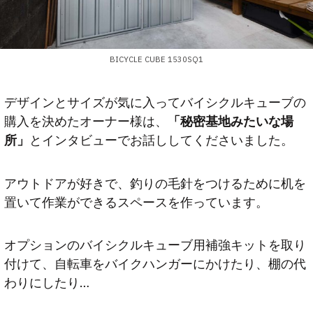
BICYCLE CUBE 1530SQ1
デザインとサイズが気に入ってバイシクルキューブの
購入を決めたオーナー様は、
「秘密基地みたいな場
所」
とインタビューでお話ししてくださいました。
アウトドアが好きで、釣りの毛針をつけるために机を
置いて作業ができるスペースを作っています。
オプションのバイシクルキューブ用補強キットを取り
付けて、自転車をバイクハンガーにかけたり、棚の代
わりにしたり…