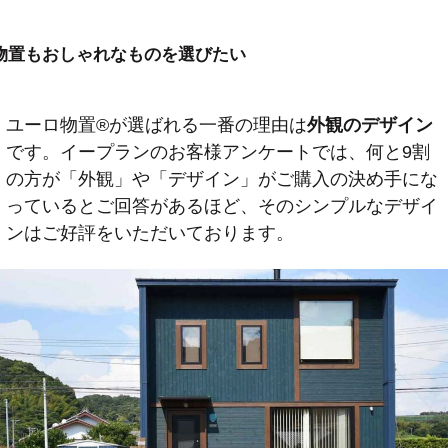
物置もおしゃれなものを選びたい
ユーロ物置®️が選ばれる一番の理由は
外観のデザイン
です。イープランのお客様アンケートでは、何と9割
の方が「外観」や「デザイン」がご購入の決め手にな
っているとご回答があるほど、そのシンプルなデザイ
ンはご好評をいただいております。