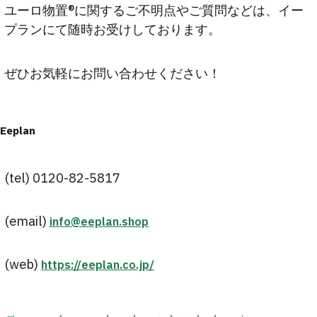
ユーロ物置®️に関するご不明点やご質問などは、イー
プランにて随時お受けしております。
ぜひお気軽にお問い合わせください！
Eeplan
(tel) 0120-82-5817
(email)
info@eeplan.shop
(web)
https://eeplan.co.jp/