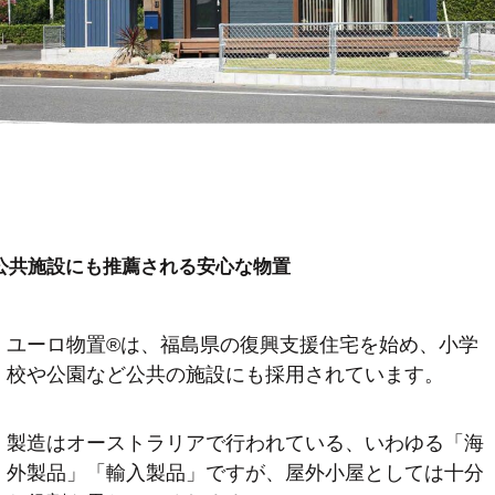
公共施設にも推薦される安心な物置
ユーロ物置®️は、福島県の復興支援住宅を始め、小学
校や公園など公共の施設にも採用されています。
製造はオーストラリアで行われている、いわゆる「海
外製品」「輸入製品」ですが、屋外小屋としては十分