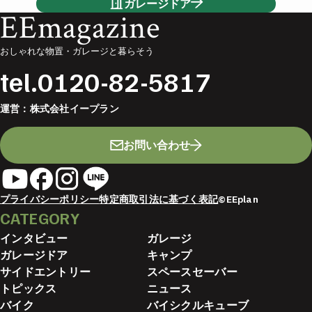
ガレージドア
EEmagazine
おしゃれな物置・ガレージと暮らそう
tel.
0120-82-5817
運営：
株式会社イープラン
お問い合わせ
プライバシーポリシー
特定商取引法に基づく表記
©EEplan
CATEGORY
インタビュー
ガレージ
ガレージドア
キャンプ
サイドエントリー
スペースセーバー
トピックス
ニュース
バイク
バイシクルキューブ