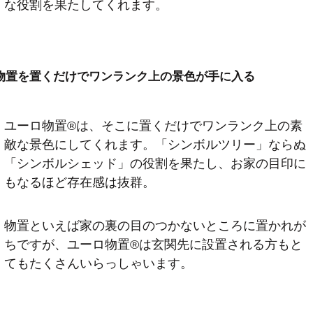
な役割を果たしてくれます。
物置を置くだけでワンランク上の景色が手に入る
ユーロ物置®️は、そこに置くだけでワンランク上の素
敵な景色にしてくれます。「シンボルツリー」ならぬ
「シンボルシェッド」の役割を果たし、お家の目印に
もなるほど存在感は抜群。
物置といえば家の裏の目のつかないところに置かれが
ちですが、ユーロ物置®️は玄関先に設置される方もと
てもたくさんいらっしゃいます。