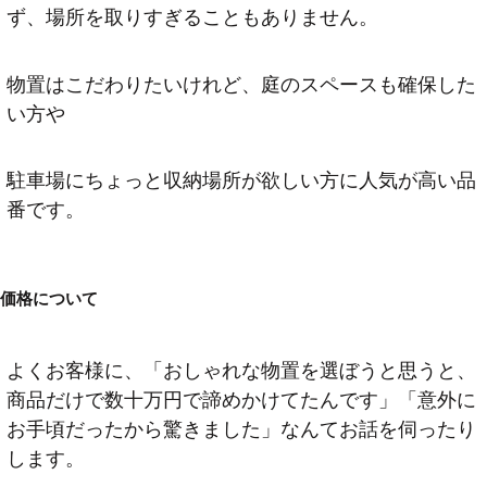
ず、場所を取りすぎることもありません。
物置はこだわりたいけれど、庭のスペースも確保した
い方や
駐車場にちょっと収納場所が欲しい方に人気が高い品
番です。
価格について
よくお客様に、「おしゃれな物置を選ぼうと思うと、
商品だけで数十万円で諦めかけてたんです」「意外に
お手頃だったから驚きました」なんてお話を伺ったり
します。