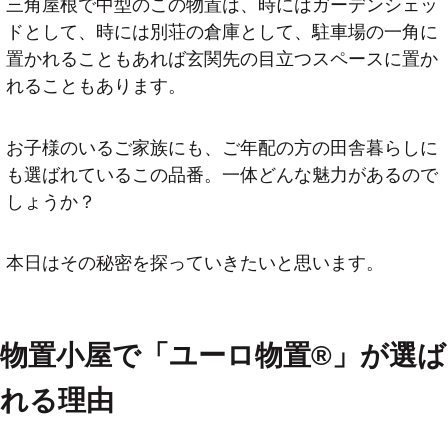
三角屋根で中型のこの物置は、時にはガーデンシェッ
ドとして、時には別荘の倉庫として、駐車場の一角に
置かれることもあれば玄関先の目立つスペースに置か
れることもあります。
お子様のいるご家族にも、ご年配の方の田舎暮らしに
も選ばれているこの品番。一体どんな魅力があるので
しょうか？
本日はその秘密を探っていきたいと思います。
物置小屋で「ユーロ物置®️」が選ば
れる理由