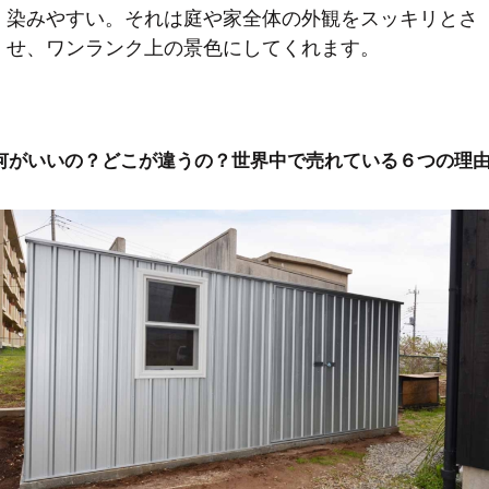
染みやすい。それは庭や家全体の外観をスッキリとさ
せ、ワンランク上の景色にしてくれます。
何がいいの？どこが違うの？世界中で売れている６つの理