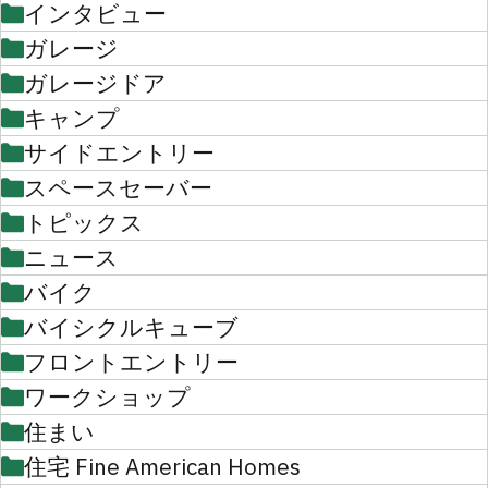
インタビュー
ガレージ
ガレージドア
キャンプ
サイドエントリー
スペースセーバー
トピックス
ニュース
バイク
バイシクルキューブ
フロントエントリー
ワークショップ
住まい
住宅 Fine American Homes