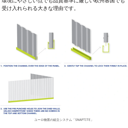
環境にやさしい点でも品質基準に厳しい欧州各国でも
受け入れられる大きな理由です。
ユーロ物置の組立システム「SNAPTITE」