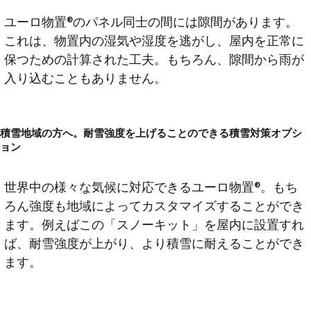
ユーロ物置®のパネル同士の間には隙間があります。
これは、物置内の湿気や湿度を逃がし、屋内を正常に
保つための計算された工夫。もちろん、隙間から雨が
入り込むこともありません。
積雪地域の方へ。耐雪強度を上げることのできる積雪対策オプシ
ョン
世界中の様々な気候に対応できるユーロ物置®。もち
ろん強度も地域によってカスタマイズすることができ
ます。例えばこの「スノーキット」を屋内に設置すれ
ば、耐雪強度が上がり、より積雪に耐えることができ
ます。