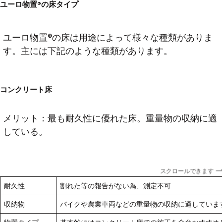
ユーロ物置®の床タイプ
ユーロ物置®の床は用途によって様々な種類がありま
す。主には下記のような種類があります。
コンクリート床
メリット：最も耐久性に優れた床。重量物の収納に適
している。
スクロールできます
耐久性
割れた等の報告がない為、測定不可
収納物
バイクや農業車両などの重量物の収納に適していま