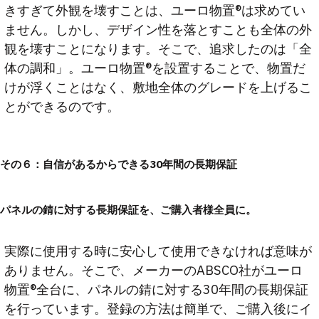
きすぎて外観を壊すことは、ユーロ物置®は求めてい
ません。しかし、デザイン性を落とすことも全体の外
観を壊すことになります。そこで、追求したのは「全
体の調和」。ユーロ物置®を設置することで、物置だ
けが浮くことはなく、敷地全体のグレードを上げるこ
とができるのです。
その６：自信があるからできる30年間の長期保証
パネルの錆に対する長期保証を、ご購入者様全員に。
実際に使用する時に安心して使用できなければ意味が
ありません。そこで、メーカーのABSCO社がユーロ
物置®全台に、パネルの錆に対する30年間の長期保証
を行っています。登録の方法は簡単で、ご購入後にイ