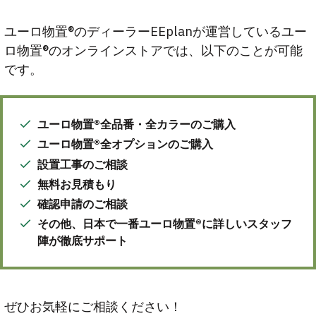
ユーロ物置®のディーラーEEplanが運営しているユー
ロ物置®のオンラインストアでは、以下のことが可能
です。
ユーロ物置®全品番・全カラーのご購入
ユーロ物置®全オプションのご購入
設置工事のご相談
無料お見積もり
確認申請のご相談
その他、日本で一番ユーロ物置®に詳しいスタッフ
陣が徹底サポート
ぜひお気軽にご相談ください！