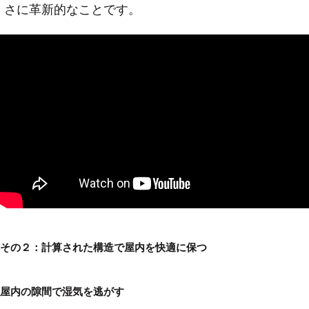
さに革新的なことです。
その２：計算された構造で屋内を快適に保つ
屋内の隙間で湿気を逃がす