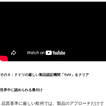
その４：ドイツの厳しい製品認証機関「TUV」をクリア
世界中に認められる裏付け
品質基準に厳しい欧州では、製品のアプローチだけで