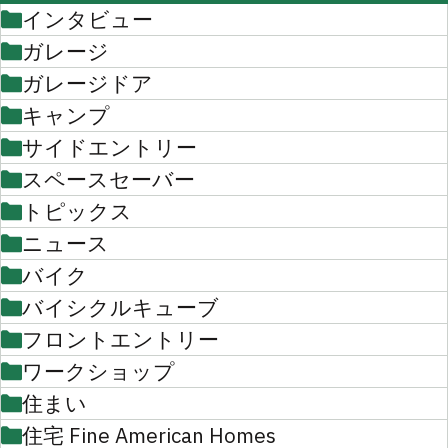
インタビュー
ガレージ
ガレージドア
キャンプ
サイドエントリー
スペースセーバー
トピックス
ニュース
バイク
バイシクルキューブ
フロントエントリー
ワークショップ
住まい
住宅 Fine American Homes