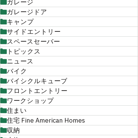
ガレージ
ガレージドア
キャンプ
サイドエントリー
スペースセーバー
トピックス
ニュース
バイク
バイシクルキューブ
フロントエントリー
ワークショップ
住まい
住宅 Fine American Homes
収納