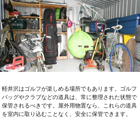
軽井沢はゴルフが楽しめる場所でもあります。ゴルフ
バッグやクラブなどの道具は、常に整理された状態で
保管されるべきです。屋外用物置なら、これらの道具
を室内に取り込むことなく、安全に保管できます。