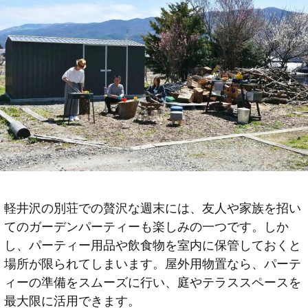
軽井沢の別荘での贅沢な週末には、友人や家族を招い
てのガーデンパーティーも楽しみの一つです。しか
し、パーティー用品や飲食物を室内に保管しておくと
場所が限られてしまいます。屋外用物置なら、パーテ
ィーの準備をスムーズに行い、庭やテラススペースを
最大限に活用できます。