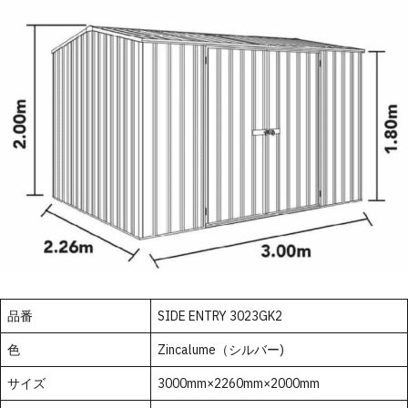
品番
SIDE ENTRY 3023GK2
色
Zincalume（シルバー)
サイズ
3000mm×2260mm×2000mm