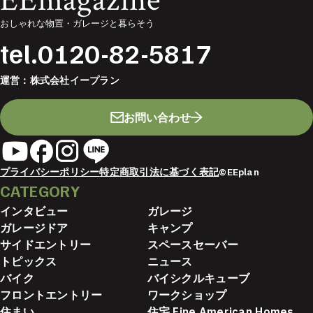
おしゃれな物置・ガレージと暮らそう
tel.
0120-82-5817
運営：
株式会社イープラン
お問い合わせ
プライバシーポリシー
特定商取引法に基づく表記
©EEplan
CATEGORY
インタビュー
ガレージ
ガレージドア
キャンプ
サイドエントリー
スペースセーバー
トピックス
ニュース
バイク
バイシクルキューブ
フロントエントリー
ワークショップ
住まい
住宅 Fine American Homes