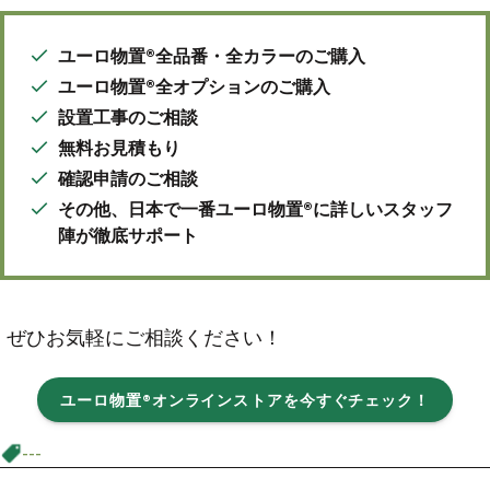
ユーロ物置®全品番・全カラーのご購入
ユーロ物置®全オプションのご購入
設置工事のご相談
無料お見積もり
確認申請のご相談
その他、日本で一番ユーロ物置®に詳しいスタッフ
陣が徹底サポート
ぜひお気軽にご相談ください！
ユーロ物置®オンラインストアを今すぐチェック！
---