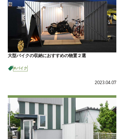
大型バイクの収納におすすめの物置２選
#バイク
2023.04.07