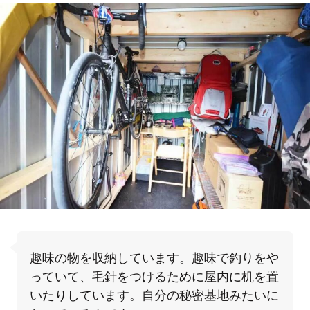
趣味の物を収納しています。趣味で釣りをや
っていて、毛針をつけるために屋内に机を置
いたりしています。自分の秘密基地みたいに