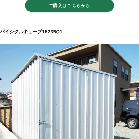
ご購入はこちらから
バイシクルキューブ1523SQ1