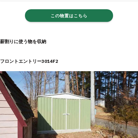
この物置はこちら
薪割りに使う物を収納
フロントエントリー3014F2