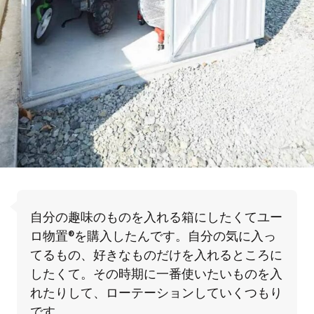
自分の趣味のものを入れる箱にしたくてユー
ロ物置®を購入したんです。自分の気に入っ
てるもの、好きなものだけを入れるところに
したくて。その時期に一番使いたいものを入
れたりして、ローテーションしていくつもり
です。