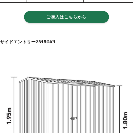
ご購入はこちらから
サイドエントリー2315GK1