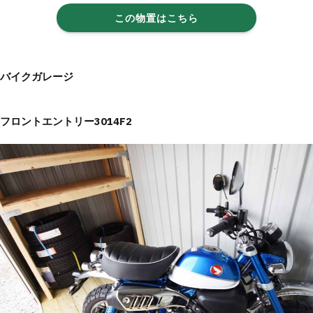
この物置はこちら
バイクガレージ
フロントエントリー3014F2