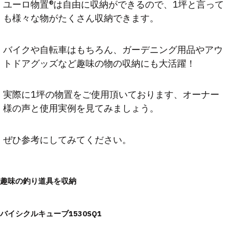
ユーロ物置®は自由に収納ができるので、1坪と言って
も様々な物がたくさん収納できます。
バイクや自転車はもちろん、ガーデニング用品やアウ
トドアグッズなど趣味の物の収納にも大活躍！
実際に1坪の物置をご使用頂いております、オーナー
様の声と使用実例を見てみましょう。
ぜひ参考にしてみてください。
趣味の釣り道具を収納
バイシクルキューブ1530SQ1