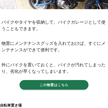
バイクやタイヤを収納して、バイクガレージとして使
うこともできます。
物置にメンテナンスグッズを入れておけば、すぐにメ
ンテナンスができて便利です。
外にバイクを置いておくと、バイクが汚れてしまった
り、劣化が早くなってしまいます。
この物置はこちら
自転車置き場