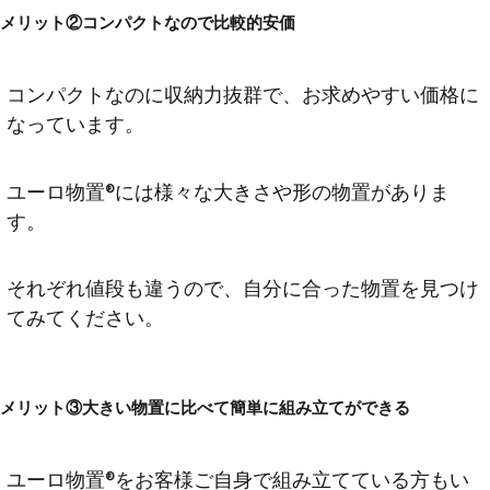
メリット②コンパクトなので比較的安価
コンパクトなのに収納力抜群で、お求めやすい価格に
なっています。
ユーロ物置®には様々な大きさや形の物置がありま
す。
それぞれ値段も違うので、自分に合った物置を見つけ
てみてください。
メリット③大きい物置に比べて簡単に組み立てができる
ユーロ物置®をお客様ご自身で組み立てている方もい