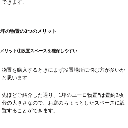
できます。
1坪の物置の3つのメリット
メリット①設置スペースを確保しやすい
物置を購入するときにまず設置場所に悩む方が多いか
と思います。
先ほどご紹介した通り、1坪のユーロ物置®は畳約2枚
分の大きさなので、お庭のちょっとしたスペースに設
置することができます。