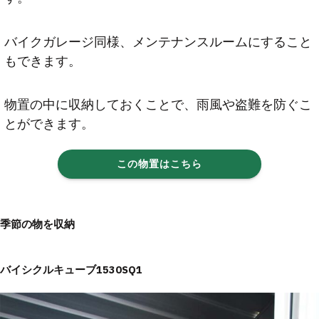
バイクガレージ同様、メンテナンスルームにすること
もできます。
物置の中に収納しておくことで、雨風や盗難を防ぐこ
とができます。
この物置はこちら
季節の物を収納
バイシクルキューブ1530SQ1