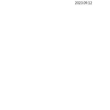
2023.09.12