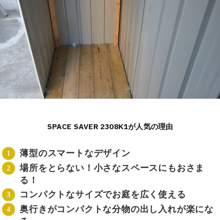
SPACE SAVER 2308K1が人気の理由
薄型のスマートなデザイン
場所をとらない！小さなスペースにもおさま
る！
コンパクトなサイズでお庭を広く使える
奥行きがコンパクトな分物の出し入れが楽にな