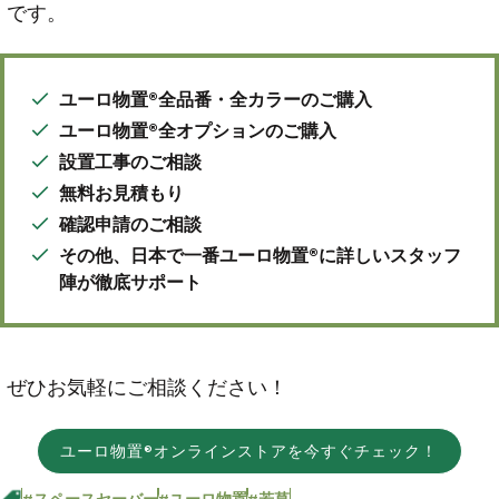
です。
ユーロ物置®全品番・全カラーのご購入
ユーロ物置®全オプションのご購入
設置工事のご相談
無料お見積もり
確認申請のご相談
その他、日本で一番ユーロ物置®に詳しいスタッフ
陣が徹底サポート
ぜひお気軽にご相談ください！
ユーロ物置®オンラインストアを今すぐチェック！
#スペースセーバー
#ユーロ物置
#若草