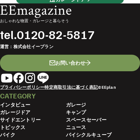
EEmagazine
おしゃれな物置・ガレージと暮らそう
tel.
0120-82-5817
運営：
株式会社イープラン
お問い合わせ
プライバシーポリシー
特定商取引法に基づく表記
©EEplan
CATEGORY
インタビュー
ガレージ
ガレージドア
キャンプ
サイドエントリー
スペースセーバー
トピックス
ニュース
バイク
バイシクルキューブ