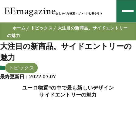
EEmagazine
おしゃれな物置・ガレージと暮らそう
ホーム
トピックス
大注目の新商品。サイドエントリー
の魅力
大注目の新商品。サイドエントリーの
魅力
トピックス
最終更新日：2022.07.07
ユーロ物置®の中で最も新しいデザイン
サイドエントリーの魅力