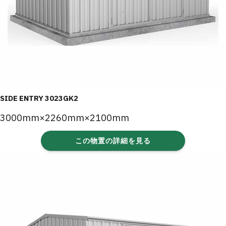
SIDE ENTRY 3023GK2
3000mm×2260mm×2100mm
この物置の詳細を見る