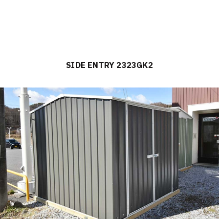
SIDE ENTRY 2323GK2