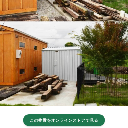
この物置をオンラインストアで見る