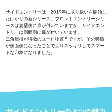
サイドエントリーは、2019年に取り扱いを開始し
たばかりの新シリーズ。フロントエントリーシリ
ーズは妻壁側に扉が付いていますが、サイドエン
トリーは側面側に扉が付いています。
三角屋根が特徴のユーロ物置 ®︎ ですが、その特徴
が側面側になったことでよりスッキリしてスマー
トな印象になりました。
サイドエントリーの 4つの魅力