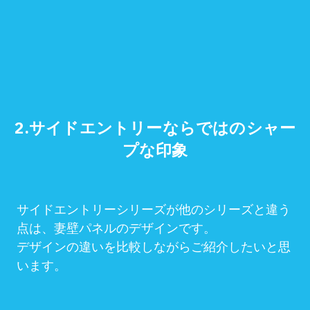
2.
サイドエントリーならではのシャー
プな印象
サイドエントリーシリーズが他のシリーズと違う
点は、妻壁パネルのデザインです。
デザインの違いを比較しながらご紹介したいと思
います。