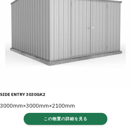
SIDE ENTRY 3030GK2
3000mm×3000mm×2100mm
この物置の詳細を見る