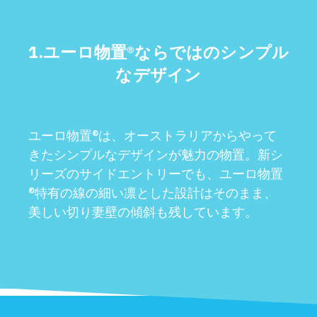
1.
ユーロ物置®︎ならではのシンプル
なデザイン
ユーロ物置®︎は、オーストラリアからやって
きたシンプルなデザインが魅力の物置。新シ
リーズのサイドエントリーでも、ユーロ物置
®特有の線の細い凛とした設計はそのまま、
美しい切り妻壁の傾斜も残しています。