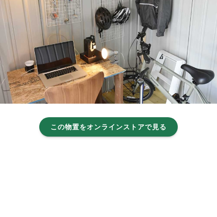
この物置をオンラインストアで見る