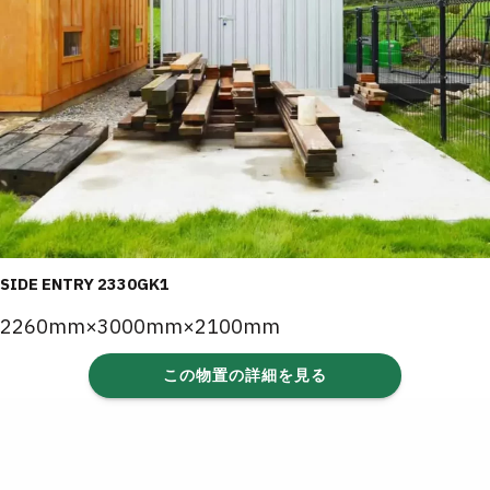
SIDE ENTRY 2330GK1
2260mm×3000mm×2100mm
この物置の詳細を見る