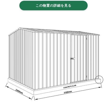
この物置の詳細を見る