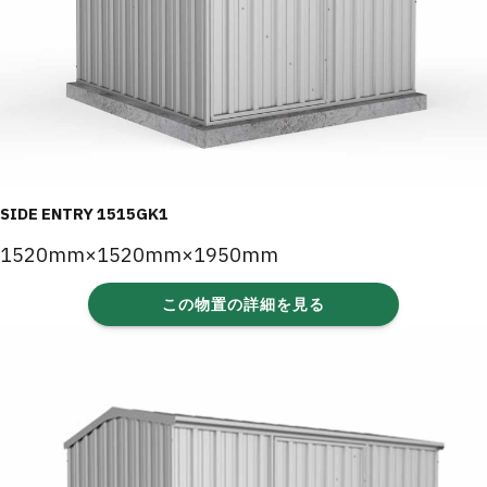
SIDE ENTRY 1515GK1
1520mm×1520mm×1950mm
この物置の詳細を見る