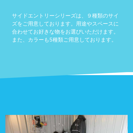
サイドエントリーシリーズは、９種類のサイ
ズをご用意しております。用途やスペースに
合わせてお好きな物をお選びいただけます。
また、カラーも5種類ご用意しております。