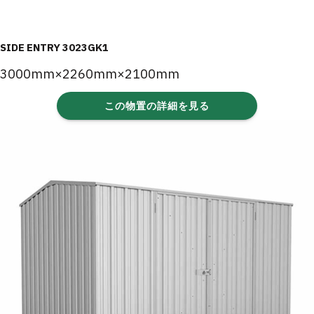
SIDE ENTRY 3023GK1
3000mm×2260mm×2100mm
この物置の詳細を見る