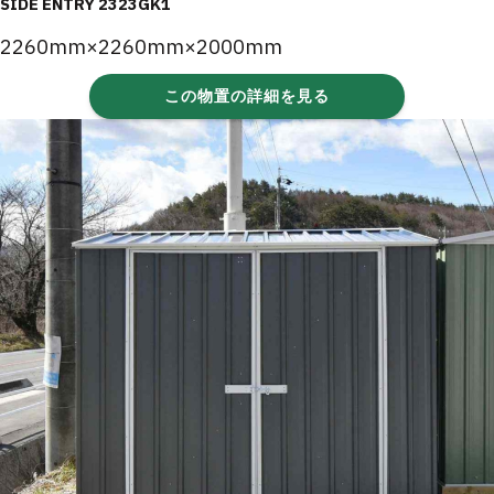
SIDE ENTRY 2323GK1
2260mm×2260mm×2000mm
この物置の詳細を見る