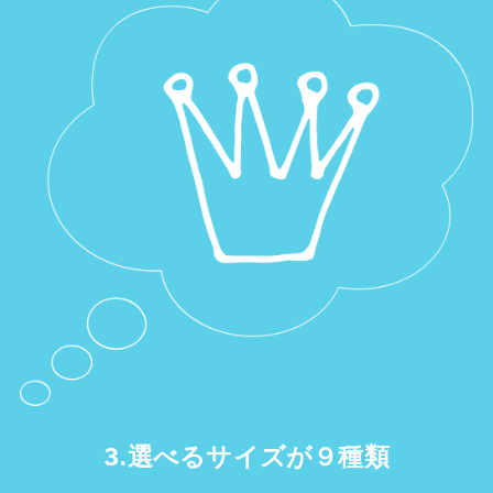
3.
選べるサイズが９種類