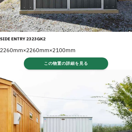
SIDE ENTRY 2323GK2
2260mm×2260mm×2100mm
この物置の詳細を見る