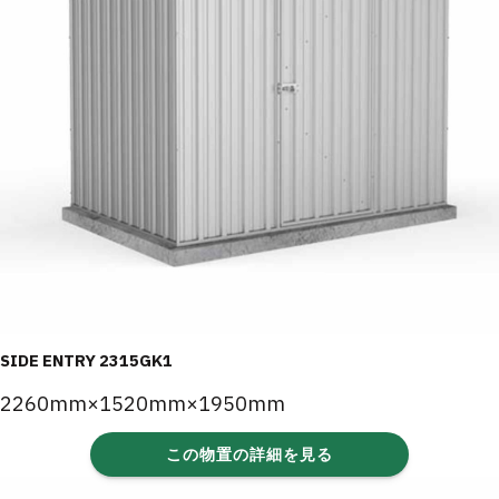
SIDE ENTRY 2315GK1
2260mm×1520mm×1950mm
この物置の詳細を見る