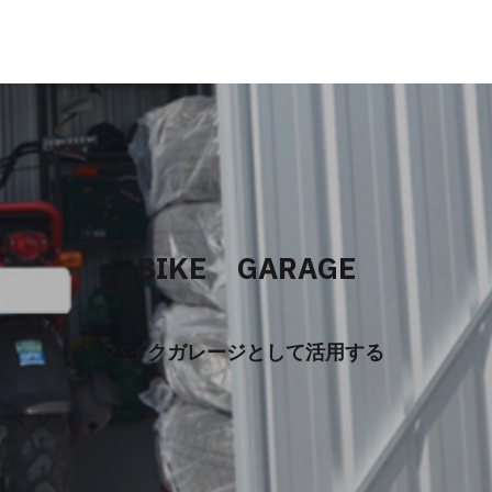
BIKE GARAGE
バイクガレージとして活用する