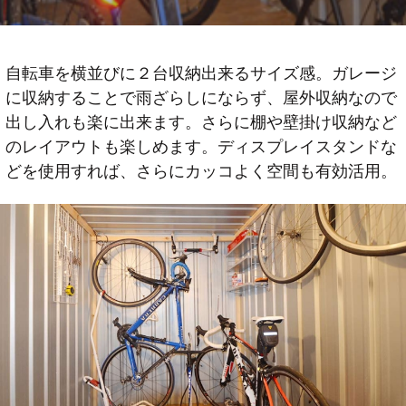
自転車を横並びに２台収納出来るサイズ感。ガレージ
に収納することで雨ざらしにならず、屋外収納なので
出し入れも楽に出来ます。さらに棚や壁掛け収納など
のレイアウトも楽しめます。ディスプレイスタンドな
どを使用すれば、さらにカッコよく空間も有効活用。