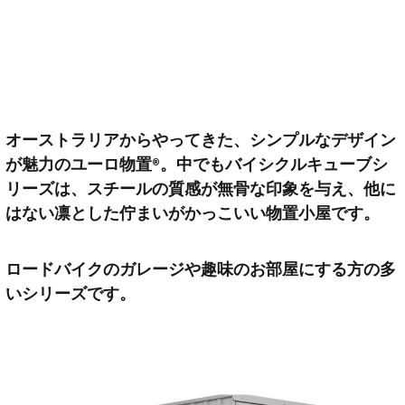
オーストラリアからやってきた、シンプルなデザイン
が魅力のユーロ物置®︎。
中でもバイシクルキューブシ
リーズは、スチールの質感が無骨な印象を与え、他に
はない凛とした佇まいがかっこいい物置小屋です。
ロードバイクのガレージや趣味のお部屋にする方の多
いシリーズです。