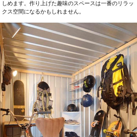
しめます。作り上げた趣味のスペースは一番のリラッ
クス空間になるかもしれません。