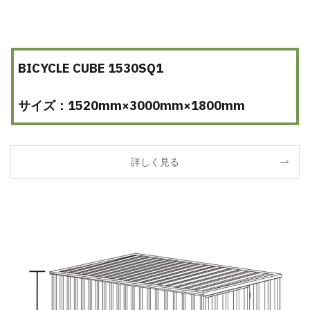
BICYCLE CUBE 1530SQ1
サイズ：1520mm×3000mm×1800mm
詳しく見る