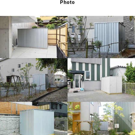
Photo