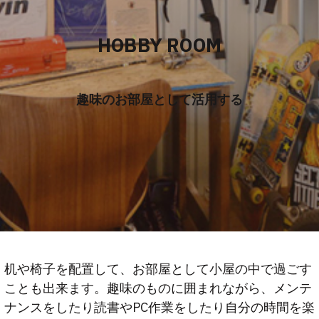
HOBBY ROOM
趣味のお部屋として活用する
机や椅子を配置して、お部屋として小屋の中で過ごす
ことも出来ます。趣味のものに囲まれながら、メンテ
ナンスをしたり読書やPC作業をしたり自分の時間を楽