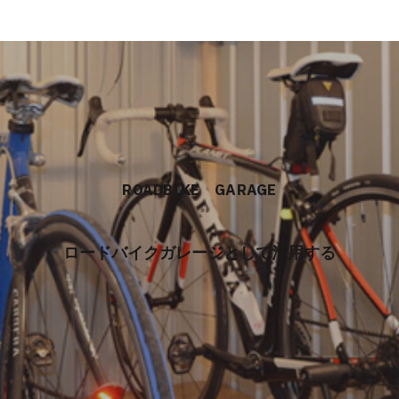
ROADBIKE GARAGE
ロードバイクガレージとして活用する