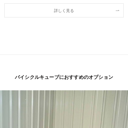
詳しく見る
バイシクルキューブにおすすめのオプション