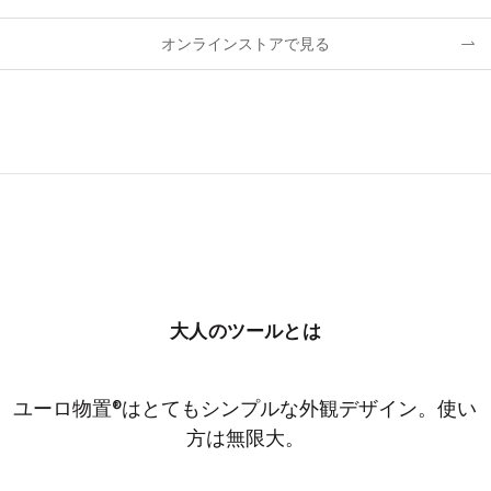
オンラインストアで見る
大人のツールとは
ユーロ物置®︎はとてもシンプルな外観デザイン。使い
方は無限大。