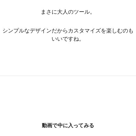
まさに大人のツール。
シンプルなデザインだからカスタマイズを楽しむのも
いいですね。
動画で中に入ってみる