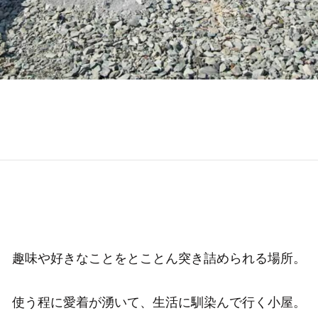
趣味や好きなことをとことん突き詰められる場所。
使う程に愛着が湧いて、生活に馴染んで行く小屋。