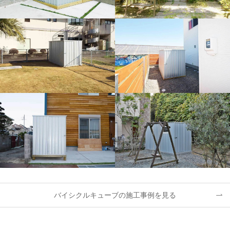
バイシクルキューブの施工事例を見る