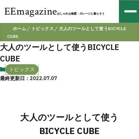
EEmagazine
おしゃれな物置・ガレージと暮らそう
ホーム
トピックス
大人のツールとして使うBICYCLE
CUBE
大人のツールとして使うBICYCLE
CUBE
トピックス
最終更新日：2022.07.07
大人のツールとして使う
BICYCLE CUBE