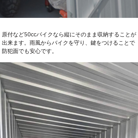
原付など50ccバイクなら縦にそのまま収納することが
出来ます。雨風からバイクを守り、鍵をつけることで
防犯面でも安心です。