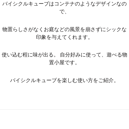
バイシクルキューブはコンテナのようなデザインなの
で、
物置らしさがなくお庭などの風景を崩さずにシックな
印象を与えてくれます。
使い込む程に味が出る。 自分好みに使って、遊べる物
置小屋です。
バイシクルキューブを楽しむ使い方をご紹介。