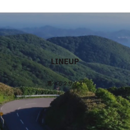
LINEUP
選べる２サイズ