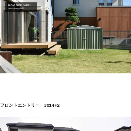
フロントエントリー 3014F2