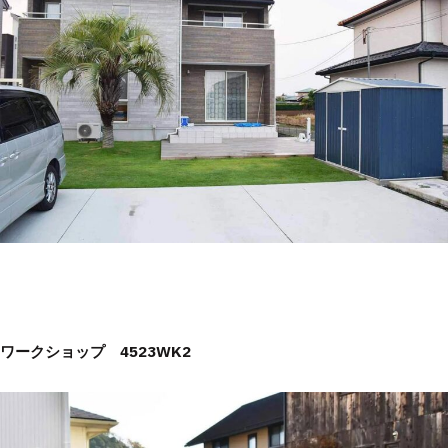
ワークショップ 4523WK2