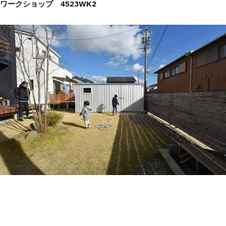
ワークショップ 4523WK2