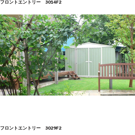
フロントエントリー 3014F2
フロントエントリー 3029F2