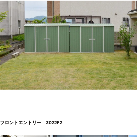
フロントエントリー 3022F2