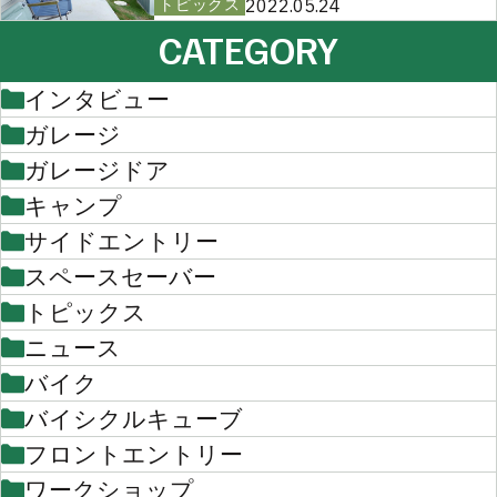
2022.05.24
トピックス
CATEGORY
インタビュー
ガレージ
ガレージドア
キャンプ
サイドエントリー
スペースセーバー
トピックス
ニュース
バイク
バイシクルキューブ
フロントエントリー
ワークショップ