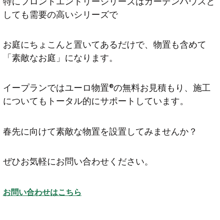
特にフロントエントリーシリーズはガーデンハウスと
しても需要の高いシリーズで
お庭にちょこんと置いてあるだけで、物置も含めて
「素敵なお庭」になります。
イープランではユーロ物置®の無料お見積もり、施工
についてもトータル的にサポートしています。
春先に向けて素敵な物置を設置してみませんか？
ぜひお気軽にお問い合わせください。
お問い合わせはこちら