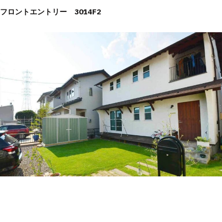
フロントエントリー 3014F2