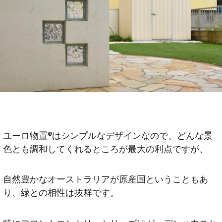
ユーロ物置®はシンプルなデザインなので、どんな景
色とも調和してくれるところが最大の利点ですが、
自然豊かなオーストラリアが原産国ということもあ
り、緑との相性は抜群です。