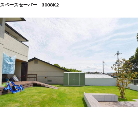
スペースセーバー 3008K2