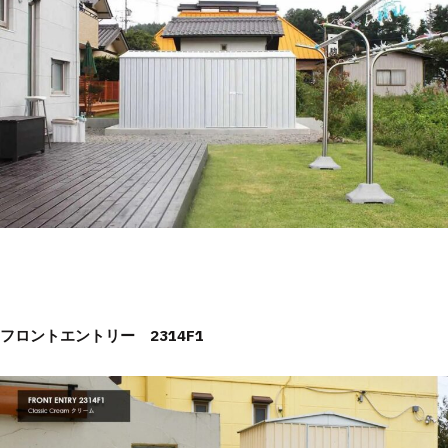
フロントエントリー 2314F1