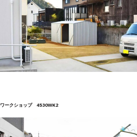
ワークショップ 4530WK2