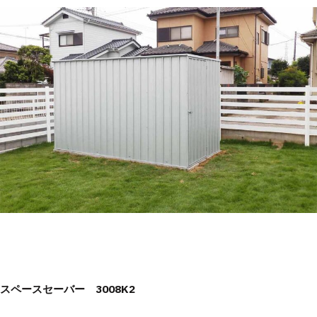
スペースセーバー 3008K2