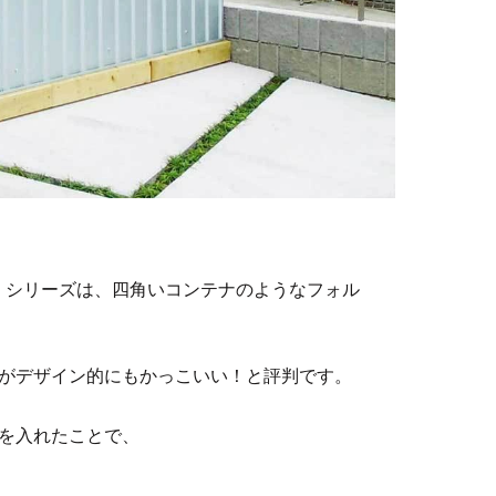
ブ）」シリーズは、四角いコンテナのようなフォル
がデザイン的にもかっこいい！と評判です。
を入れたことで、