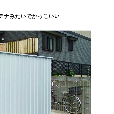
テナみたいでかっこいい