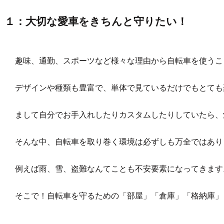
１：大切な愛車をきちんと守りたい！
趣味、通勤、スポーツなど様々な理由から自転車を使うこ
デザインや種類も豊富で、単体で見ているだけでもとても
まして自分でお手入れしたりカスタムしたりしていたら、
そんな中、自転車を取り巻く環境は必ずしも万全ではあり
例えば雨、雪、盗難なんてことも不安要素になってきます
そこで！自転車を守るための「部屋」「倉庫」「格納庫」