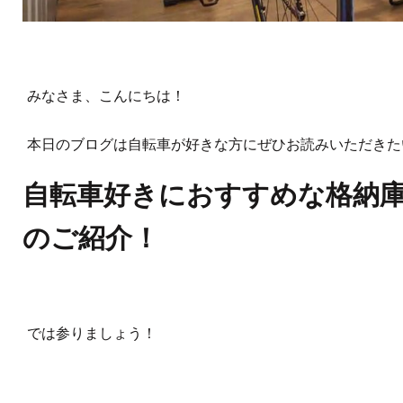
みなさま、こんにちは！
本日のブログは自転車が好きな方にぜひお読みいただきた
自転車好きにおすすめな格納
のご紹介！
では参りましょう！