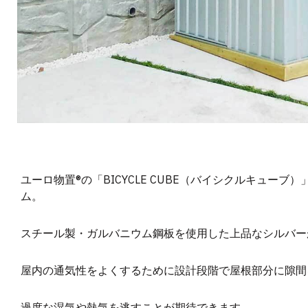
ユーロ物置®の「BICYCLE CUBE（バイシクルキュー
ム。
スチール製・ガルバニウム鋼板を使用した上品なシルバー
屋内の通気性をよくするために設計段階で屋根部分に隙間
過度な湿気や熱気を逃すことが期待できます。