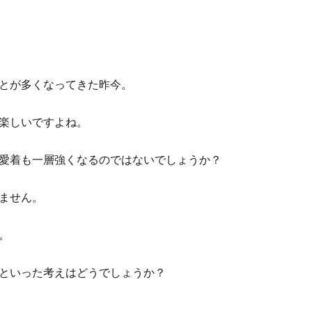
とが多くなってきた昨今。
楽しいですよね。
愛着も一層強くなるのではないでしょうか？
ません。
。
といった考えはどうでしょうか？