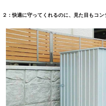
２：快適に守ってくれるのに、見た目もコン