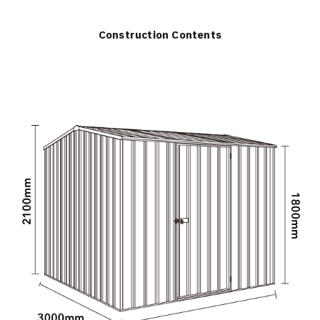
Construction Contents