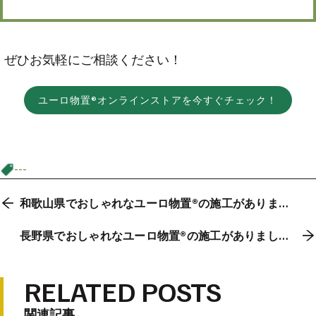
ぜひお気軽にご相談ください！
ユーロ物置®オンラインストアを今すぐチェック！
---
和歌山県でおしゃれなユーロ物置®の施工がありまし
た！
長野県でおしゃれなユーロ物置®の施工がありまし
た！
RELATED POSTS
関連記事