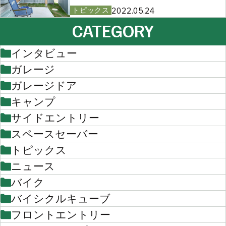
2022.05.24
トピックス
CATEGORY
インタビュー
ガレージ
ガレージドア
キャンプ
サイドエントリー
スペースセーバー
トピックス
ニュース
バイク
バイシクルキューブ
フロントエントリー