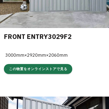
FRONT ENTRY3029F2
3000mm×2920mm×2060mm
この物置をオンラインストアで見る