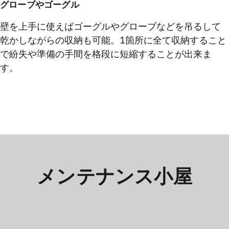
グローブやゴーグル
壁を上手に使えばゴーグルやグローブなどを吊るして
乾かしながらの収納も可能。1箇所に全て収納すること
で紛失や準備の手間を格段に短縮することが出来ま
す。
メンテナンス小屋