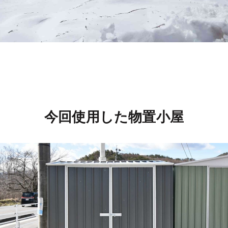
今回使用した物置小屋