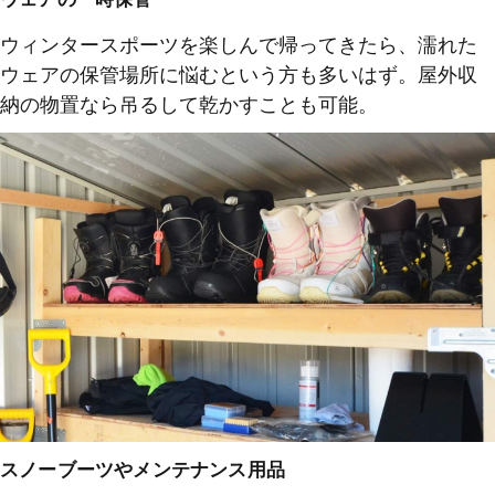
ウィンタースポーツを楽しんで帰ってきたら、濡れた
ウェアの保管場所に悩むという方も多いはず。屋外収
納の物置なら吊るして乾かすことも可能。
スノーブーツやメンテナンス用品