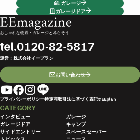
ガレージ
ガレージドア
EEmagazine
おしゃれな物置・ガレージと暮らそう
tel.
0120-82-5817
運営：
株式会社イープラン
お問い合わせ
プライバシーポリシー
特定商取引法に基づく表記
©EEplan
CATEGORY
インタビュー
ガレージ
ガレージドア
キャンプ
サイドエントリー
スペースセーバー
トピックス
ニュース