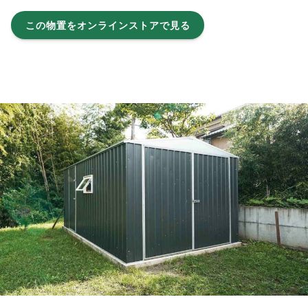
この物置をオンラインストアで見る