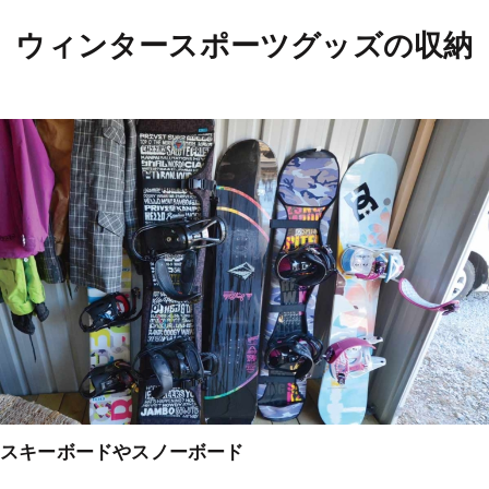
ウィンタースポーツグッズの収納
スキーボードやスノーボード