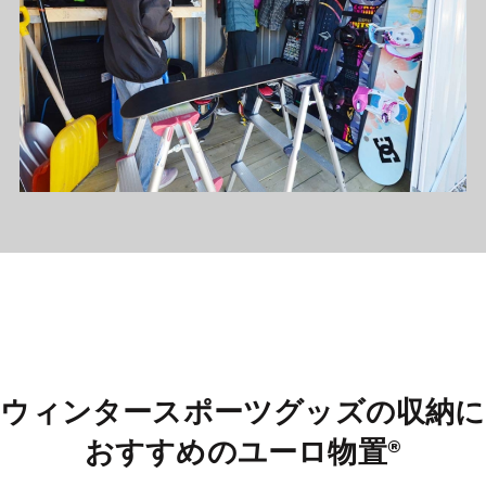
ウィンタースポーツグッズの収納に
おすすめのユーロ物置®︎