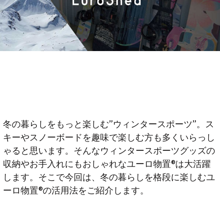
冬の暮らしをもっと楽しむ”ウィンタースポーツ”。ス
キーやスノーボードを趣味で楽しむ方も多くいらっし
ゃると思います。そんなウィンタースポーツグッズの
収納やお手入れにもおしゃれなユーロ物置®︎は大活躍
します。そこで今回は、冬の暮らしを格段に楽しむユ
ーロ物置®︎の活用法をご紹介します。