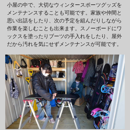
小屋の中で、大切なウィンタースポーツグッズを
メンテナンスすることも可能です。家族や仲間と
思い出話をしたり、次の予定を組んだりしながら
作業を楽しむことも出来ます。スノーボードにワ
ックスを塗ったりブーツの手入れをしたり、屋外
だから汚れを気にせずメンテナンスが可能です。