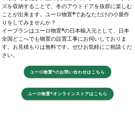
ズを収納することで、冬のアウトドアを抜群に楽しむ
ことが出来ます。ユーロ物置®︎であなただけの小屋作
りをしてみませんか？
イープランはユーロ物置®の日本輸入元として、日本
全国どこへでも物置の設置工事にお伺いしておりま
す。お見積もりは無料です。ぜひお気軽にご相談くだ
さい。
ユーロ物置®のお問い合わせはこちら
ユーロ物置®オンラインストアはこちら