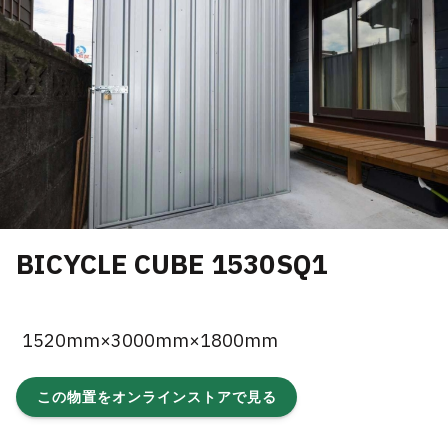
BICYCLE CUBE 1530SQ1
1520mm×3000mm×1800mm
この物置をオンラインストアで見る