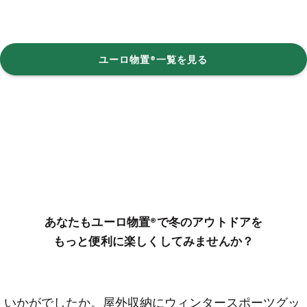
ユーロ物置®一覧を見る
あなたもユーロ物置®︎で冬のアウトドアを
もっと便利に楽しくしてみませんか？
いかがでしたか。屋外収納にウィンタースポーツグッ