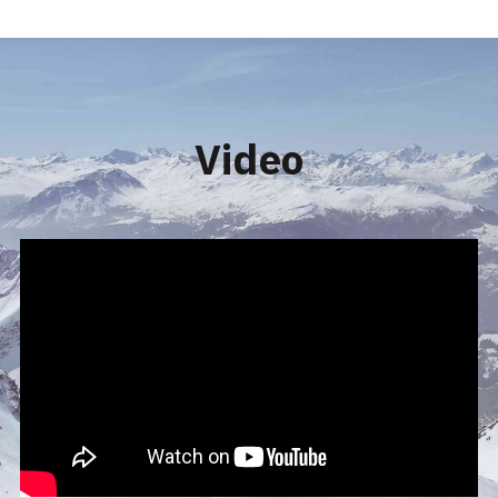
Video