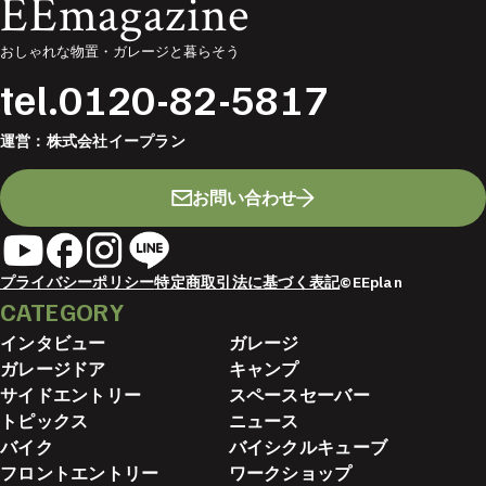
EEmagazine
おしゃれな物置・ガレージと暮らそう
tel.
0120-82-5817
運営：
株式会社イープラン
お問い合わせ
プライバシーポリシー
特定商取引法に基づく表記
©EEplan
CATEGORY
インタビュー
ガレージ
ガレージドア
キャンプ
サイドエントリー
スペースセーバー
トピックス
ニュース
バイク
バイシクルキューブ
フロントエントリー
ワークショップ