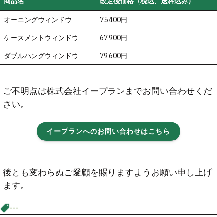
商品名
改定後価格（税込、送料込み）
オーニングウィンドウ
75,400円
ケースメントウィンドウ
67,900円
ダブルハングウィンドウ
79,600円
ご不明点は株式会社イープランまでお問い合わせくだ
さい。
イープランへのお問い合わせはこちら
後とも変わらぬご愛顧を賜りますようお願い申し上げ
ます。
---