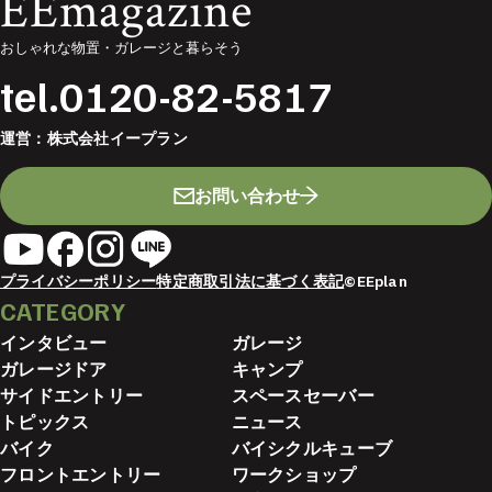
EEmagazine
おしゃれな物置・ガレージと暮らそう
tel.
0120-82-5817
運営：
株式会社イープラン
お問い合わせ
プライバシーポリシー
特定商取引法に基づく表記
©EEplan
CATEGORY
インタビュー
ガレージ
ガレージドア
キャンプ
サイドエントリー
スペースセーバー
トピックス
ニュース
バイク
バイシクルキューブ
フロントエントリー
ワークショップ