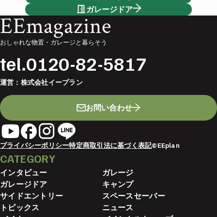
ガレージドア
EEmagazine
おしゃれな物置・ガレージと暮らそう
tel.
0120-82-5817
運営：
株式会社イープラン
お問い合わせ
プライバシーポリシー
特定商取引法に基づく表記
©EEplan
CATEGORY
インタビュー
ガレージ
ガレージドア
キャンプ
サイドエントリー
スペースセーバー
トピックス
ニュース