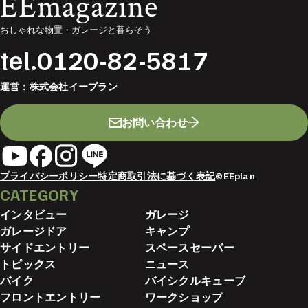
EEmagazine
おしゃれな物置・ガレージと暮らそう
tel.
0120-82-5817
運営：
株式会社イープラン
お問い合わせ
プライバシーポリシー
特定商取引法に基づく表記
©EEplan
CATEGORY
インタビュー
ガレージ
ガレージドア
キャンプ
サイドエントリー
スペースセーバー
トピックス
ニュース
バイク
バイシクルキューブ
フロントエントリー
ワークショップ