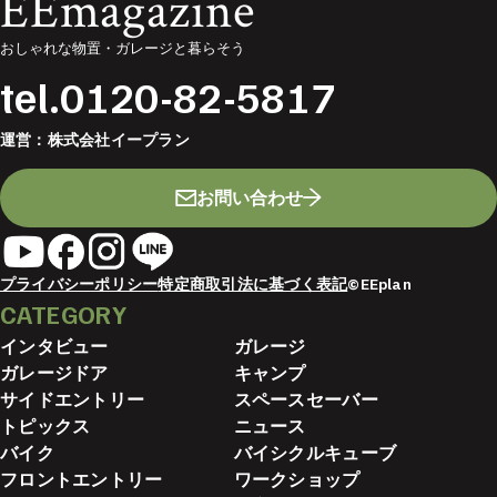
EEmagazine
おしゃれな物置・ガレージと暮らそう
tel.
0120-82-5817
運営：
株式会社イープラン
お問い合わせ
プライバシーポリシー
特定商取引法に基づく表記
©EEplan
CATEGORY
インタビュー
ガレージ
ガレージドア
キャンプ
サイドエントリー
スペースセーバー
トピックス
ニュース
バイク
バイシクルキューブ
フロントエントリー
ワークショップ