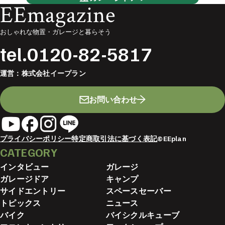
EEmagazine
おしゃれな物置・ガレージと暮らそう
tel.
0120-82-5817
運営：
株式会社イープラン
お問い合わせ
プライバシーポリシー
特定商取引法に基づく表記
©EEplan
CATEGORY
インタビュー
ガレージ
ガレージドア
キャンプ
サイドエントリー
スペースセーバー
トピックス
ニュース
バイク
バイシクルキューブ