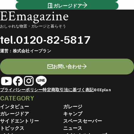
ガレージドア
EEmagazine
おしゃれな物置・ガレージと暮らそう
tel.
0120-82-5817
運営：
株式会社イープラン
お問い合わせ
プライバシーポリシー
特定商取引法に基づく表記
©EEplan
CATEGORY
インタビュー
ガレージ
ガレージドア
キャンプ
サイドエントリー
スペースセーバー
トピックス
ニュース