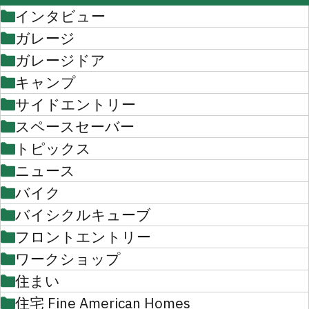
インタビュー
ガレージ
ガレージドア
キャンプ
サイドエントリー
スペースセーバー
トピックス
ニュース
バイク
バイシクルキューブ
フロントエントリー
ワークショップ
住まい
住宅 Fine American Homes