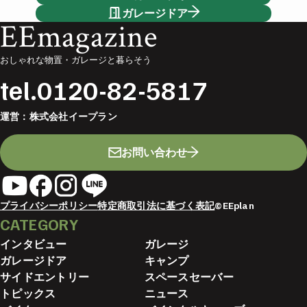
ガレージドア
EEmagazine
おしゃれな物置・ガレージと暮らそう
tel.
0120-82-5817
運営：
株式会社イープラン
お問い合わせ
プライバシーポリシー
特定商取引法に基づく表記
©EEplan
CATEGORY
インタビュー
ガレージ
ガレージドア
キャンプ
サイドエントリー
スペースセーバー
トピックス
ニュース