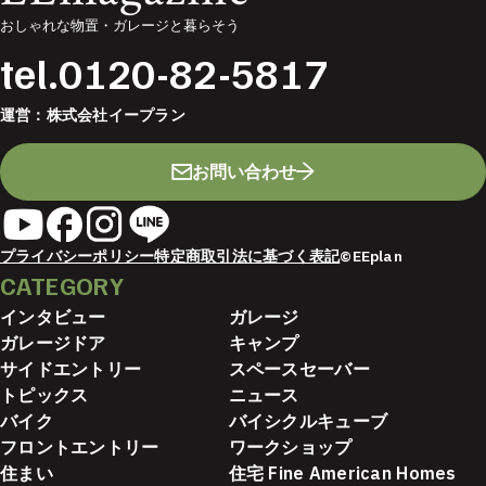
おしゃれな物置・ガレージと暮らそう
tel.
0120-82-5817
運営：
株式会社イープラン
お問い合わせ
プライバシーポリシー
特定商取引法に基づく表記
©EEplan
CATEGORY
インタビュー
ガレージ
ガレージドア
キャンプ
サイドエントリー
スペースセーバー
トピックス
ニュース
バイク
バイシクルキューブ
フロントエントリー
ワークショップ
住まい
住宅 Fine American Homes