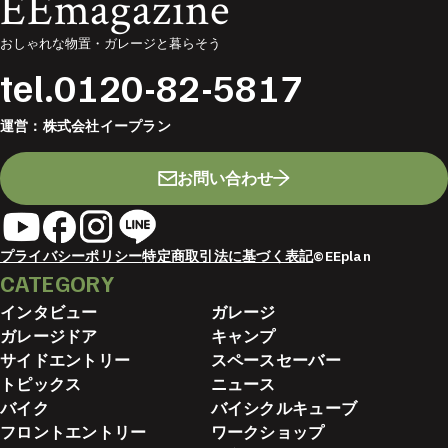
EEmagazine
おしゃれな物置・ガレージと暮らそう
tel.
0120-82-5817
運営：
株式会社イープラン
お問い合わせ
プライバシーポリシー
特定商取引法に基づく表記
©EEplan
CATEGORY
インタビュー
ガレージ
ガレージドア
キャンプ
サイドエントリー
スペースセーバー
トピックス
ニュース
バイク
バイシクルキューブ
フロントエントリー
ワークショップ