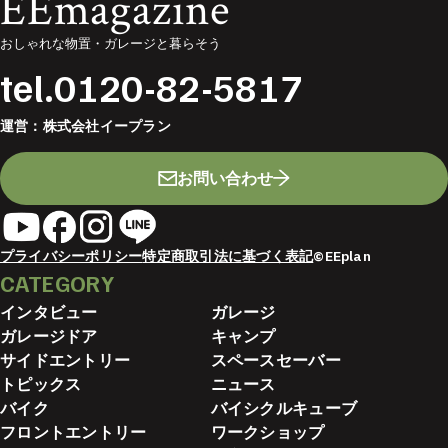
EEmagazine
おしゃれな物置・ガレージと暮らそう
tel.
0120-82-5817
運営：
株式会社イープラン
お問い合わせ
プライバシーポリシー
特定商取引法に基づく表記
©EEplan
CATEGORY
インタビュー
ガレージ
ガレージドア
キャンプ
サイドエントリー
スペースセーバー
トピックス
ニュース
バイク
バイシクルキューブ
フロントエントリー
ワークショップ