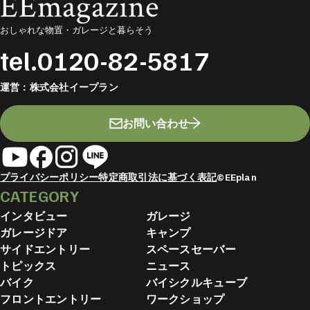
EEmagazine
おしゃれな物置・ガレージと暮らそう
tel.
0120-82-5817
運営：
株式会社イープラン
お問い合わせ
プライバシーポリシー
特定商取引法に基づく表記
©EEplan
CATEGORY
インタビュー
ガレージ
ガレージドア
キャンプ
サイドエントリー
スペースセーバー
トピックス
ニュース
バイク
バイシクルキューブ
フロントエントリー
ワークショップ