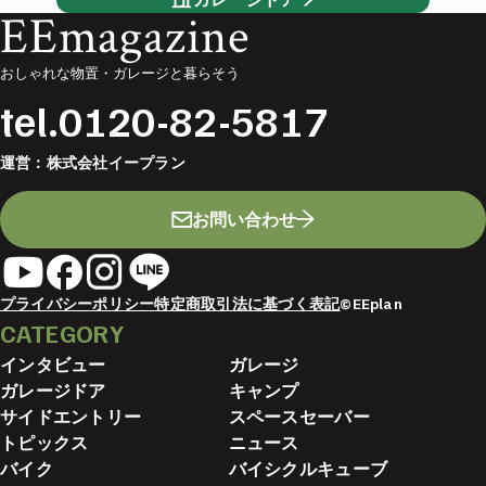
EEmagazine
おしゃれな物置・ガレージと暮らそう
tel.
0120-82-5817
運営：
株式会社イープラン
お問い合わせ
プライバシーポリシー
特定商取引法に基づく表記
©EEplan
CATEGORY
インタビュー
ガレージ
ガレージドア
キャンプ
サイドエントリー
スペースセーバー
トピックス
ニュース
バイク
バイシクルキューブ