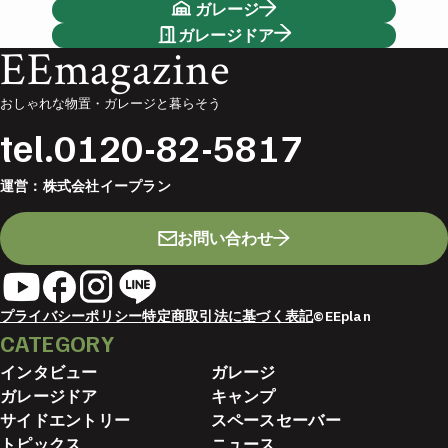
ガレージ
ガレージドア
EEmagazine
おしゃれな物置・ガレージと暮らそう
tel.
0120-82-5817
運営：
株式会社イープラン
お問い合わせ
プライバシーポリシー
特定商取引法に基づく表記
©EEplan
CATEGORY
インタビュー
ガレージ
ガレージドア
キャンプ
サイドエントリー
スペースセーバー
トピックス
ニュース