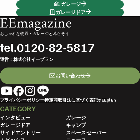
ガレージ
ガレージドア
EEmagazine
おしゃれな物置・ガレージと暮らそう
tel.
0120-82-5817
運営：
株式会社イープラン
お問い合わせ
プライバシーポリシー
特定商取引法に基づく表記
©EEplan
CATEGORY
インタビュー
ガレージ
ガレージドア
キャンプ
サイドエントリー
スペースセーバー