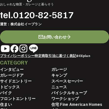
おしゃれな物置・ガレージと暮らそう
tel.
0120-82-5817
運営：
株式会社イープラン
お問い合わせ
プライバシーポリシー
特定商取引法に基づく表記
©EEplan
CATEGORY
インタビュー
ガレージ
ガレージドア
キャンプ
サイドエントリー
スペースセーバー
トピックス
ニュース
バイク
バイシクルキューブ
フロントエントリー
ワークショップ
住まい
住宅 Fine American Homes