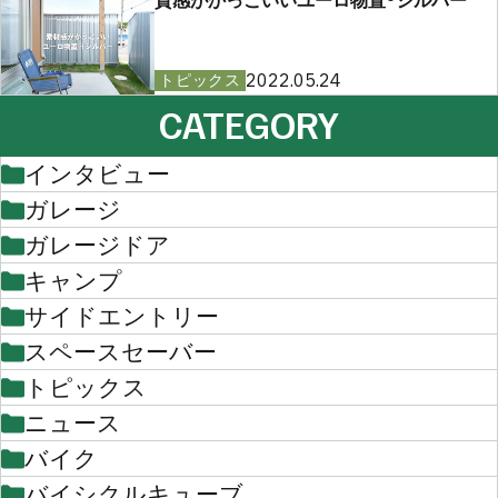
2022.05.24
トピックス
CATEGORY
インタビュー
ガレージ
ガレージドア
キャンプ
サイドエントリー
スペースセーバー
トピックス
ニュース
バイク
バイシクルキューブ