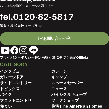
おしゃれな物置・ガレージと暮らそう
tel.
0120-82-5817
運営：
株式会社イープラン
お問い合わせ
プライバシーポリシー
特定商取引法に基づく表記
©EEplan
CATEGORY
インタビュー
ガレージ
ガレージドア
キャンプ
サイドエントリー
スペースセーバー
トピックス
ニュース
バイク
バイシクルキューブ
フロントエントリー
ワークショップ
住まい
住宅 Fine American Homes