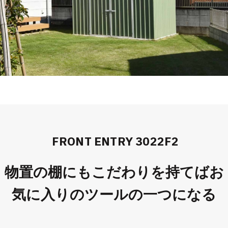
FRONT ENTRY 3022F2
物置の棚にもこだわりを持てばお
気に入りのツールの一つになる