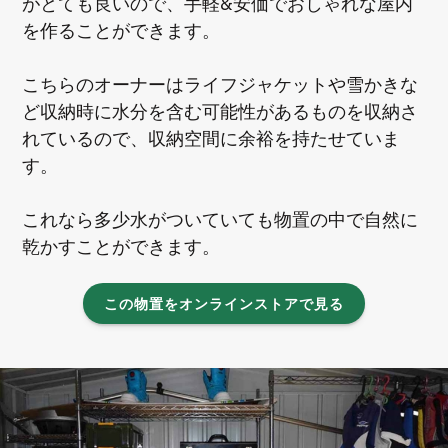
がとても良いので、手軽&安価でおしゃれな屋内
を作ることができます。
こちらのオーナーはライフジャケットや雪かきな
ど収納時に水分を含む可能性があるものを収納さ
れているので、収納空間に余裕を持たせていま
す。
これなら多少水がついていても物置の中で自然に
乾かすことができます。
この物置をオンラインストアで見る