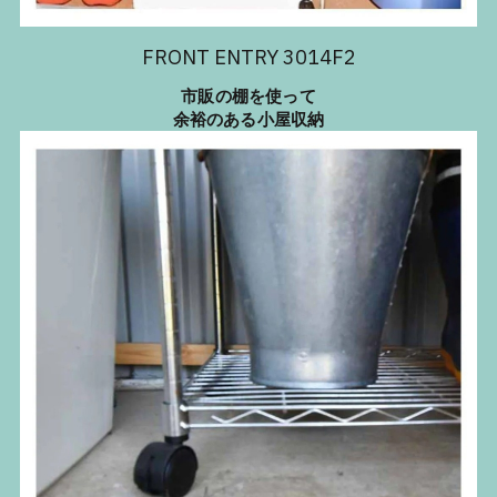
FRONT ENTRY 3014F2
市販の棚を使って
余裕のある小屋収納