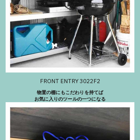
FRONT ENTRY 3022F2
物置の棚にもこだわりを持てば
お気に入りのツールの一つになる