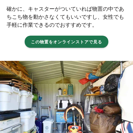
確かに、キャスターがついていれば物置の中であ
ちこち物を動かさなくてもいいですし、女性でも
手軽に作業できるのでおすすめです。
この物置をオンラインストアで見る