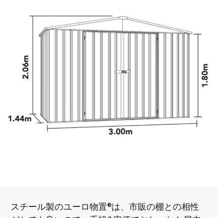
スチール製のユーロ物置®は、市販の棚との相性