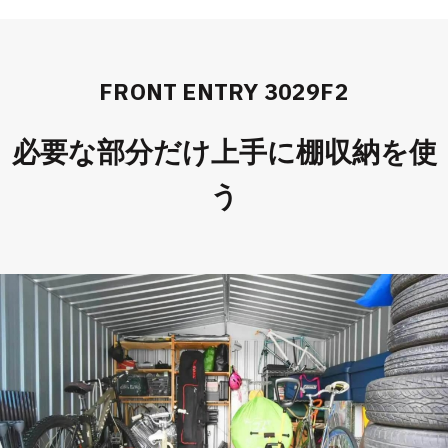
FRONT ENTRY 3029F2
必要な部分だけ上手に棚収納を使
う