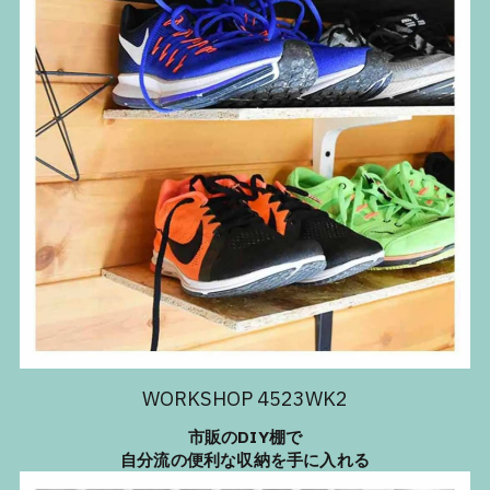
WORKSHOP 4523WK2
市販のDIY棚で
自分流の便利な収納を手に入れる