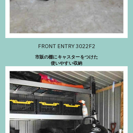
FRONT ENTRY 3022F2
市販の棚にキャスターをつけた
使いやすい収納