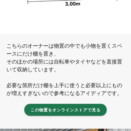
こちらのオーナーは物置の中でも小物を置くスペ
ースにだけ棚を置き、
そのほかの場所には自転車やタイヤなどを直接置
いて収納しています。
必要な箇所だけ棚を上手に使うと必要以上にもの
が増えすぎないので参考になるアイディアです。
この物置をオンラインストアで見る