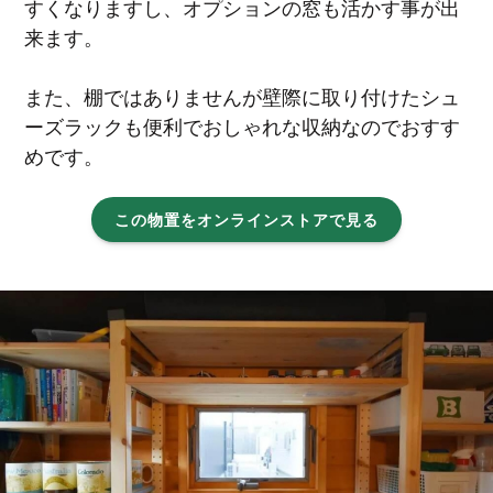
すくなりますし、オプションの窓も活かす事が出
来ます。
また、棚ではありませんが壁際に取り付けたシュ
ーズラックも便利でおしゃれな収納なのでおすす
めです。
この物置をオンラインストアで見る