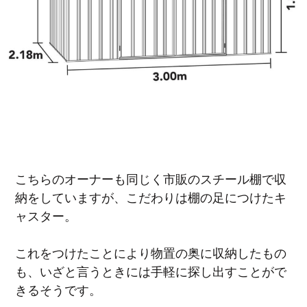
こちらのオーナーも同じく市販のスチール棚で収
納をしていますが、こだわりは棚の足につけたキ
ャスター。
これをつけたことにより物置の奥に収納したもの
も、いざと言うときには手軽に探し出すことがで
きるそうです。