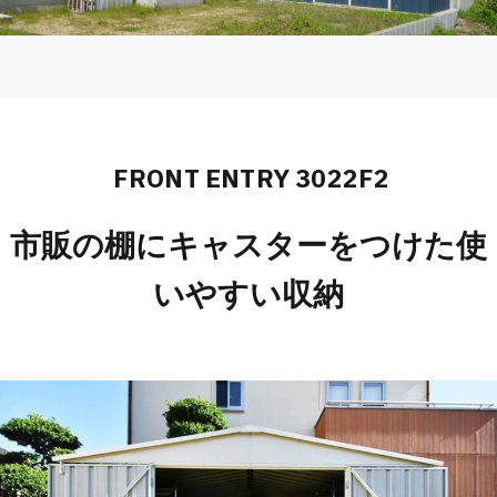
FRONT ENTRY 3022F2
市販の棚にキャスターをつけた使
いやすい収納