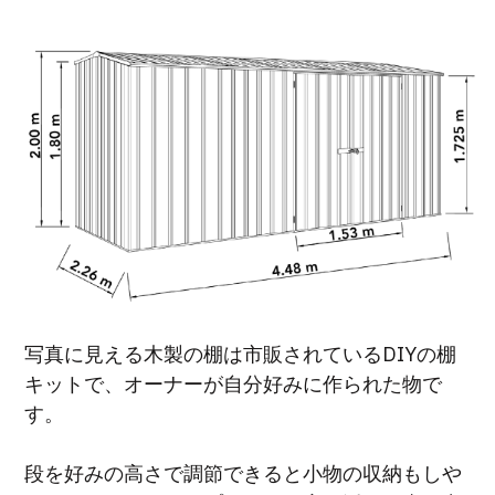
写真に見える木製の棚は市販されているDIYの棚
キットで、オーナーが自分好みに作られた物で
す。
段を好みの高さで調節できると小物の収納もしや