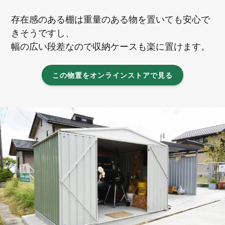
存在感のある棚は重量のある物を置いても安心で
きそうですし、
幅の広い段差なので収納ケースも楽に置けます。
この物置をオンラインストアで見る