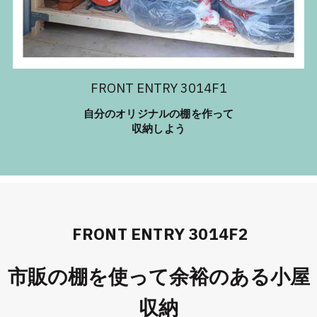
FRONT ENTRY 3014F1
自分のオリジナルの棚を作って
収納しよう
FRONT ENTRY 3014F2
市販の棚を使って余裕のある小屋
収納