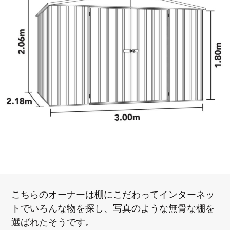
こちらのオーナーは棚にこだわってインターネッ
トでいろんな物を探し、写真のような無骨な棚を
選ばれたそうです。