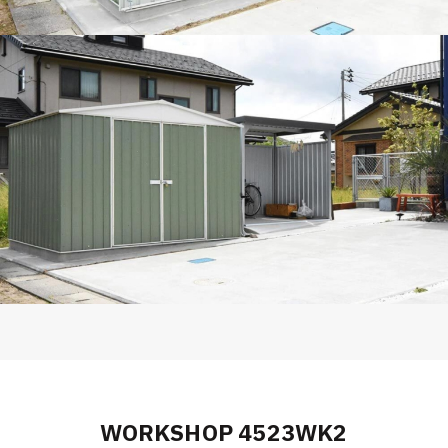
WORKSHOP 4523WK2