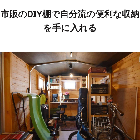
市販のDIY棚で自分流の便利な収納
を手に入れる