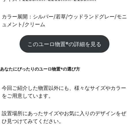
カラー展開：シルバー/若草/ウッドランドグレー/モニ
ュメント/クリーム
このユーロ物置®︎の詳細を見る
あなたにぴったりのユーロ物置®︎の選び方
今回ご紹介した物置以外にも、様々なサイズやカラー
をご用意しています。
設置場所にあったサイズやお気に入りのデザインをぜ
ひ見つけてみてください。