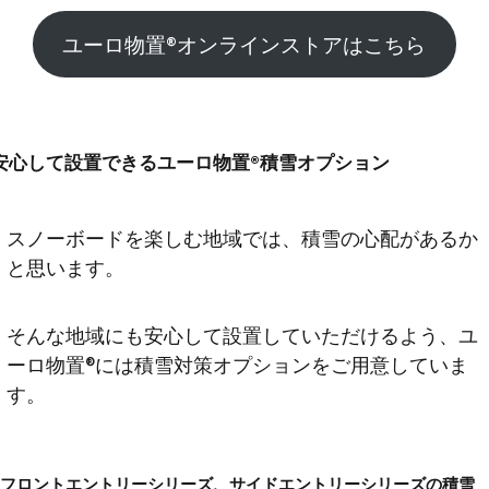
ユーロ物置®︎オンラインストアはこちら
安心して設置できるユーロ物置®︎積雪オプション
スノーボードを楽しむ地域では、積雪の心配があるか
と思います。
そんな地域にも安心して設置していただけるよう、ユ
ーロ物置®︎には積雪対策オプションをご用意していま
す。
フロントエントリーシリーズ、サイドエントリーシリーズの積雪