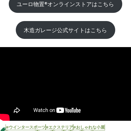
ユーロ物置®︎オンラインストアはこちら
木造ガレージ公式サイトはこちら
#ウインタースポーツ
#エクステリア
#おしゃれな小屋