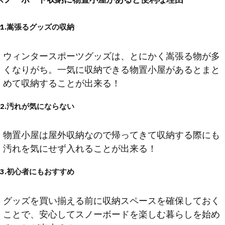
1.嵩張るグッズの収納
ウィンタースポーツグッズは、とにかく嵩張る物が多
くなりがち。一気に収納できる物置小屋があるとまと
めて収納することが出来る！
2.汚れが気にならない
物置小屋は屋外収納なので帰ってきて収納する際にも
汚れを気にせず入れることが出来る！
3.初心者にもおすすめ
グッズを買い揃える前に収納スペースを確保しておく
ことで、安心してスノーボードを楽しむ暮らしを始め