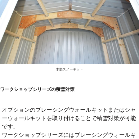
木製スノーキット
ワークショップシリーズの積雪対策
オプションのブレーシングウォールキットまたはシャ
ーウォールキットを取り付けることで積雪対策が可能
です。
ワークショップシリーズにはブレーシングウォールキ