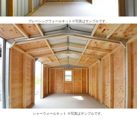
ブレーシングウォールキット※写真はサンプルです。
シャーウォールキット ※写真はサンプルです。