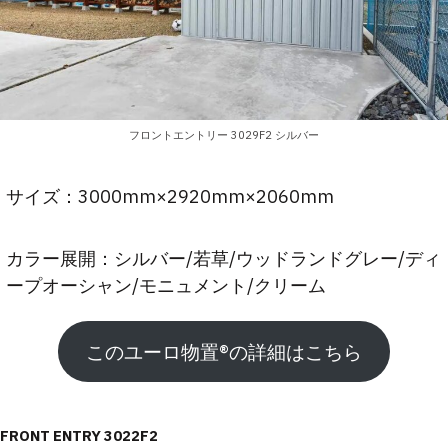
フロントエントリー 3029F2 シルバー
サイズ：3000mm×2920mm×2060mm
カラー展開：シルバー/若草/ウッドランドグレー/ディ
ープオーシャン/モニュメント/クリーム
このユーロ物置®︎の詳細はこちら
FRONT ENTRY 3022F2