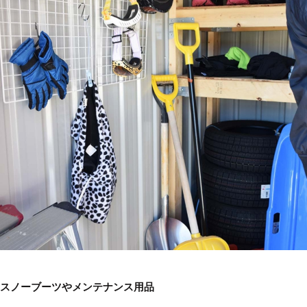
スノーブーツやメンテナンス用品