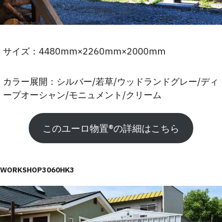
サイズ：4480mm×2260mm×2000mm
カラー展開：シルバー/若草/ウッドランドグレー/ディ
ープオーシャン/モニュメント/クリーム
このユーロ物置®︎の詳細はこちら
WORKSHOP3060HK3