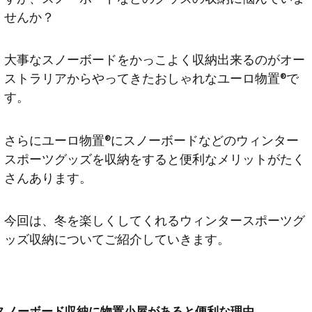
せんか？
大事なスノーボードをかっこよく収納出来るのがオー
ストラリアからやってきたおしゃれなユーロ物置®︎で
す。
さらにユーロ物置®︎にスノーボードなどのウィンター
スポーツグッズを収納をすると便利なメリットがたく
さんあります。
今回は、冬を楽しくしてくれるウィンタースポーツグ
ッズ収納についてご紹介していきます。
スノーボード収納に物置小屋があると便利な理由