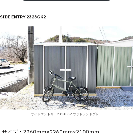
SIDE ENTRY 2323GK2
サイドエントリー2323GK2 ウッドランドグレー
サイズ：2260mm×2260mm×2100mm