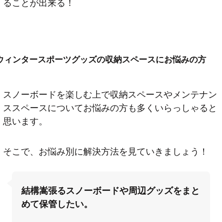
ることが出来る！
ウィンタースポーツグッズの収納スペースにお悩みの方
スノーボードを楽しむ上で収納スペースやメンテナン
ススペースについてお悩みの方も多くいらっしゃると
思います。
そこで、お悩み別に解決方法を見ていきましょう！
結構嵩張るスノーボードや周辺グッズをまと
めて保管したい。