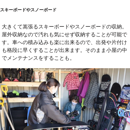
スキーボードやスノーボード
大きくて嵩張るスキーボードやスノーボードの収納。
屋外収納なので汚れも気にせず収納することが可能で
す。車への積み込みも楽に出来るので、出発や片付け
も格段に早くすることが出来ます。そのまま小屋の中
でメンテナンスをすることも。