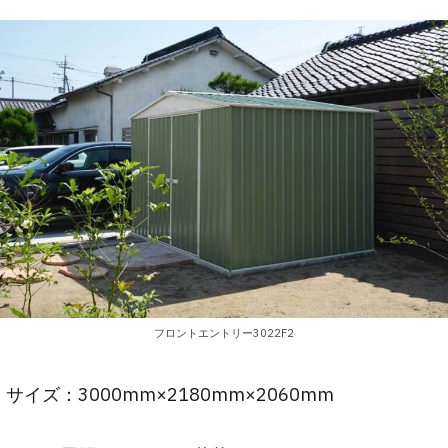
フロントエントリー3022F2
サイズ：3000mm×2180mm×2060mm