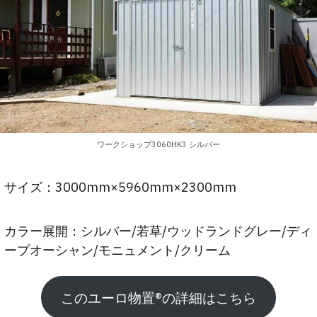
ワークショップ3060HK3 シルバー
サイズ：3000mm×5960mm×2300mm
カラー展開：シルバー/若草/ウッドランドグレー/ディ
ープオーシャン/モニュメント/クリーム
このユーロ物置®︎の詳細はこちら