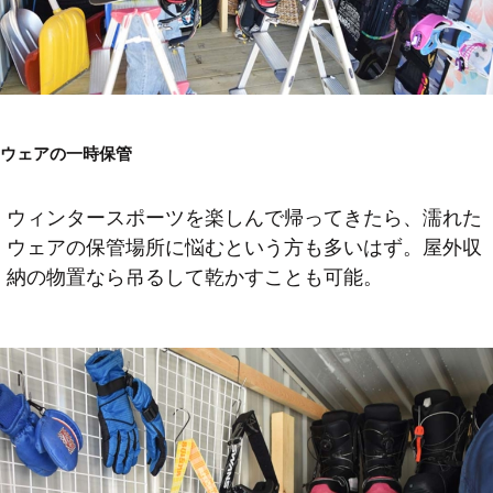
ウェアの一時保管
ウィンタースポーツを楽しんで帰ってきたら、濡れた
ウェアの保管場所に悩むという方も多いはず。屋外収
納の物置なら吊るして乾かすことも可能。