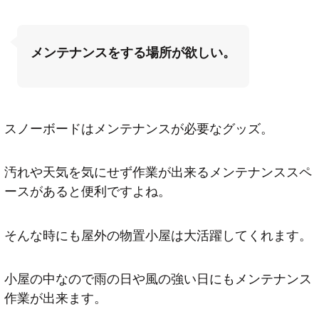
メンテナンスをする場所が欲しい。
スノーボードはメンテナンスが必要なグッズ。
汚れや天気を気にせず作業が出来るメンテナンススペ
ースがあると便利ですよね。
そんな時にも屋外の物置小屋は大活躍してくれます。
小屋の中なので雨の日や風の強い日にもメンテナンス
作業が出来ます。