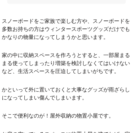
スノーボードをご家族で楽しむ方や、スノーボードを
多数お持ちの方はウィンタースポーツグッズだけでも
かなりの物量になってしまうかと思います。
家の中に収納スペースを作ろうとすると、一部屋まる
まる使ってしまったり増築を検討しなくてはいけない
など、生活スペースを圧迫してしまいがちです。
かといって外に置いておくと大事なグッズが雨ざらし
になってしまい傷んでしまいます。
そこで便利なのが！屋外収納の物置小屋です。