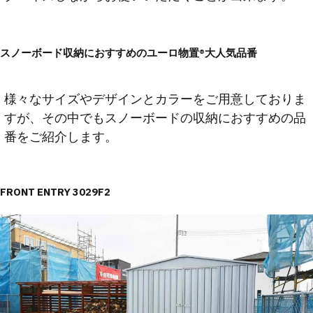
スノーボード収納におすすめのユーロ物置®︎大人気品番
様々なサイズやデザインとカラーをご用意しておりま
すが、その中でもスノーボードの収納におすすめの品
番をご紹介します。
FRONT ENTRY 3029F2