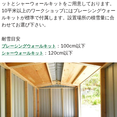
ットとシャーウォールキットをご用意しております。
10平米以上のワークショップにはブレーシングウォー
ルキットが標準で付属します。設置場所の積雪量に合
わせてお選び下さい。
耐雪目安
：100cm以下
ブレーシングウォールキット
：120cm以下
シャーウォールキット