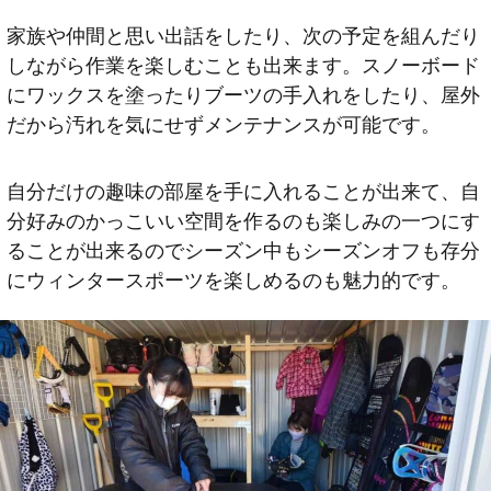
家族や仲間と思い出話をしたり、次の予定を組んだり
しながら作業を楽しむことも出来ます。スノーボード
にワックスを塗ったりブーツの手入れをしたり、屋外
だから汚れを気にせずメンテナンスが可能です。
自分だけの趣味の部屋を手に入れることが出来て、自
分好みのかっこいい空間を作るのも楽しみの一つにす
ることが出来るのでシーズン中もシーズンオフも存分
にウィンタースポーツを楽しめるのも魅力的です。