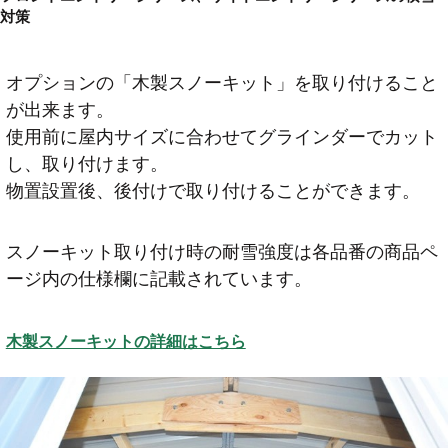
対策
オプションの「木製スノーキット」を取り付けること
が出来ます。
使用前に屋内サイズに合わせてグラインダーでカット
し、取り付けます。
物置設置後、後付けで取り付けることができます。
スノーキット取り付け時の耐雪強度は各品番の商品ペ
ージ内の仕様欄に記載されています。
木製スノーキットの詳細はこちら