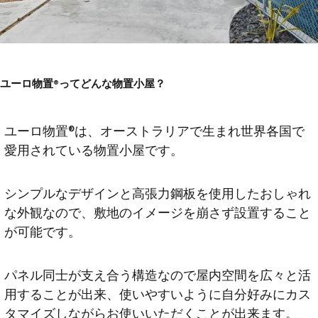
ユーロ物置®︎ってどんな物置小屋？
ユーロ物置®︎は、オーストラリアで生まれ世界各国で
愛用されている物置小屋です。
シンプルなデザインと高張力鋼板を使用したおしゃれ
な外観なので、敷地のイメージを崩さず設置すること
が可能です。
パネル同士が支え合う構造なので屋内空間を広々と活
用することが出来、使いやすいように自分好みにカス
タマイズしながらお使いいただくことが出来ます。