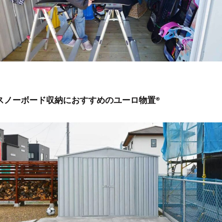
スノーボード収納におすすめのユーロ物置®︎