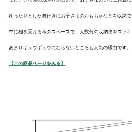
ゆったりとした奥行きにお子さまのおもちゃなどを収納で
中に棚を置ける程のスペースで、人数分の収納物をスッキ
あまりギュウギュウにならないところも人気の理由です。
【この商品ページをみる】