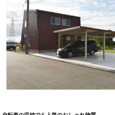
自転車の収納でも人気のおしゃれ物置