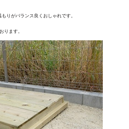
温もりがバランス良くおしゃれです。
おります。