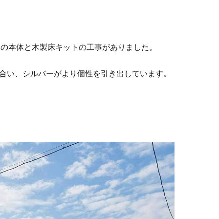
バーの本体と木製床キットの工事がありました。
合い、シルバーがより個性を引き出しています。