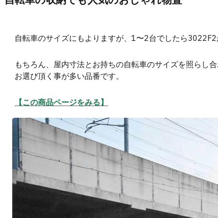
自転車のサイズにもよりますが、1〜2台でしたら3022F
もちろん、屋内寸法とお持ちの自転車のサイズを照らし合
お選び頂く事が多い品番です。
【この商品ページをみる】