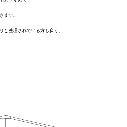
きます。
リと整理されている方も多く、