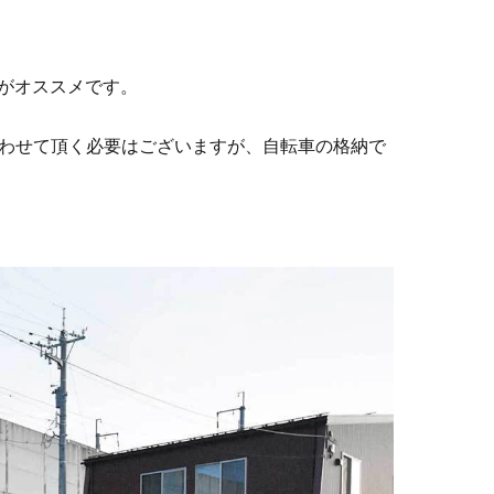
2がオススメです。
わせて頂く必要はございますが、自転車の格納で