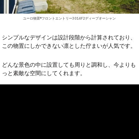
ユーロ物置®フロントエントリー3014F2ディープオーシャン
シンプルなデザインは設計段階から計算されており、
この物置にしかできない凛とした佇まいが人気です。
どんな景色の中に設置しても周りと調和し、今よりも
っと素敵な空間にしてくれます。