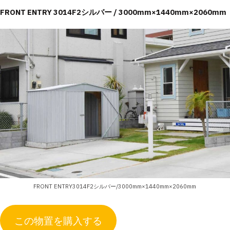
FRONT ENTRY 3014F2シルバー / 3000mm×1440mm×2060mm
FRONT ENTRY3014F2シルバー/3000mm×1440mm×2060mm
この物置を購入する