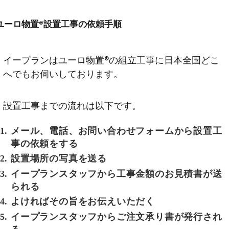
ユーロ物置®設置工事の依頼手順
イープランはユーロ物置®の組立工事に日本全国どこ
へでもお伺いしております。
設置工事までの流れは以下です。
メール、電話、お問い合わせフォームから設置工
事の依頼をする
設置場所の写真を送る
イープランスタッフから工事金額のお見積書が送
られる
よければその旨をお伝えいただく
イープランスタッフからご注文承り書が発行され