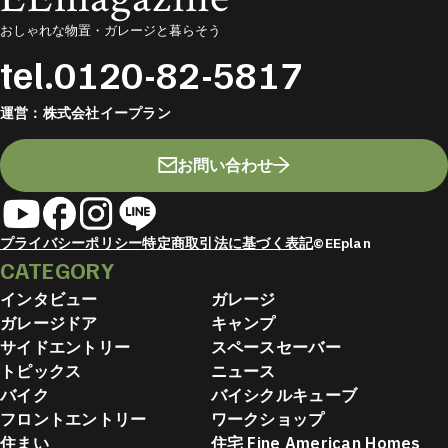
おしゃれな物置・ガレージと暮らそう
tel.
0120-82-5817
運営：
株式会社イープラン
お問い合わせ
プライバシーポリシー
特定商取引法に基づく表記
©EEplan
CATEGORY
インタビュー
ガレージ
ガレージドア
キャンプ
サイドエントリー
スペースセーバー
トピックス
ニュース
バイク
バイシクルキューブ
フロントエントリー
ワークショップ
住まい
住宅 Fine American Homes