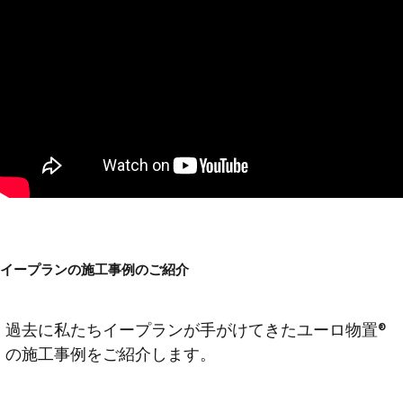
イープランの施工事例のご紹介
過去に私たちイープランが手がけてきたユーロ物置®
の施工事例をご紹介します。