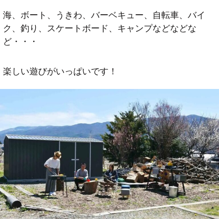
海、ボート、うきわ、バーベキュー、自転車、バイ
ク、釣り、スケートボード、キャンプなどなどな
ど・・・
楽しい遊びがいっぱいです！