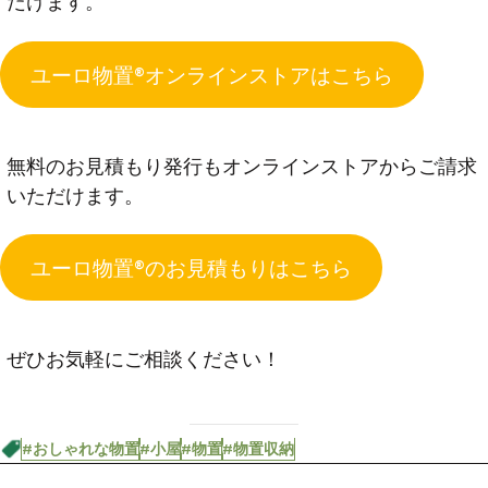
だけます。
ユーロ物置®オンラインストアはこちら
無料のお見積もり発行もオンラインストアからご請求
いただけます。
ユーロ物置®のお見積もりはこちら
ぜひお気軽にご相談ください！
#おしゃれな物置
#小屋
#物置
#物置収納