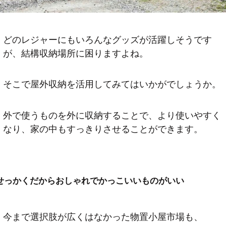
どのレジャーにもいろんなグッズが活躍しそうです
が、結構収納場所に困りますよね。
そこで屋外収納を活用してみてはいかがでしょうか。
外で使うものを外に収納することで、より使いやすく
なり、家の中もすっきりさせることができます。
せっかくだからおしゃれでかっこいいものがいい
今まで選択肢が広くはなかった物置小屋市場も、