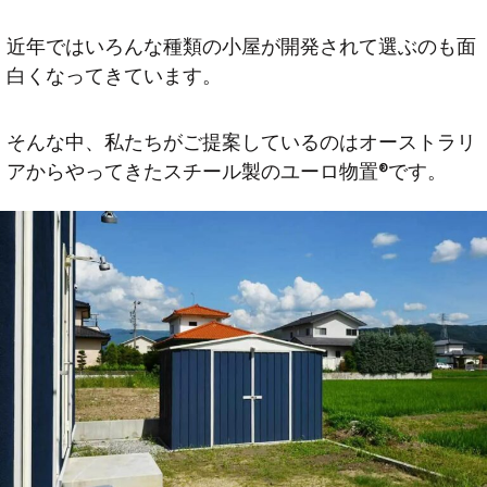
近年ではいろんな種類の小屋が開発されて選ぶのも面
白くなってきています。
そんな中、私たちがご提案しているのはオーストラリ
アからやってきたスチール製のユーロ物置®です。