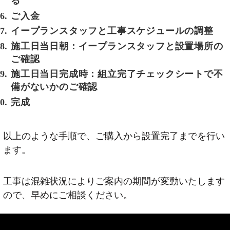
る
ご入金
イープランスタッフと工事スケジュールの調整
施工日当日朝：イープランスタッフと設置場所の
ご確認
施工日当日完成時：組立完了チェックシートで不
備がないかのご確認
完成
以上のような手順で、ご購入から設置完了までを行い
ます。
工事は混雑状況によりご案内の期間が変動いたします
ので、早めにご相談ください。