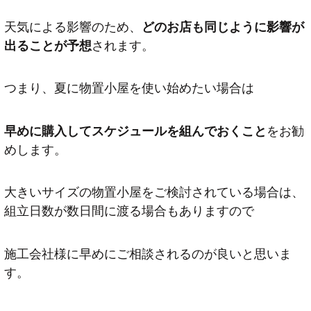
天気による影響のため、
どのお店も同じように影響が
出ることが予想
されます。
つまり、夏に物置小屋を使い始めたい場合は
早めに購入してスケジュールを組んでおくこと
をお勧
めします。
大きいサイズの物置小屋をご検討されている場合は、
組立日数が数日間に渡る場合もありますので
施工会社様に早めにご相談されるのが良いと思いま
す。