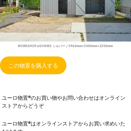
WORKSHOP 6030HK3 シルバー / 5960mm×3000mm×2300mm
この物置を購入する
ユーロ物置®のお買い物やお問い合わせはオンライン
ストアからどうぞ
ユーロ物置®はオンラインストアからお買い求めいた