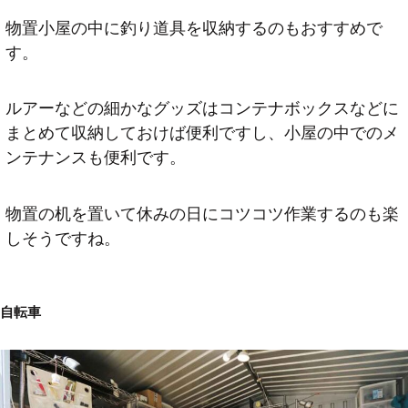
物置小屋の中に釣り道具を収納するのもおすすめで
す。
ルアーなどの細かなグッズはコンテナボックスなどに
まとめて収納しておけば便利ですし、小屋の中でのメ
ンテナンスも便利です。
物置の机を置いて休みの日にコツコツ作業するのも楽
しそうですね。
自転車