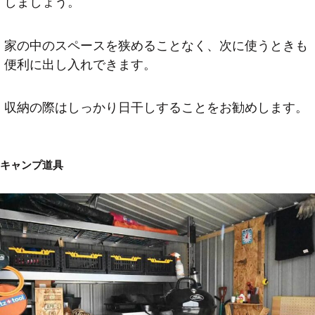
しましょう。
家の中のスペースを狭めることなく、次に使うときも
便利に出し入れできます。
収納の際はしっかり日干しすることをお勧めします。
キャンプ道具