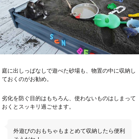
庭に出しっぱなしで遊べた砂場も、物置の中に収納し
ておくのがお勧め。
劣化を防ぐ目的はもちろん、使わないものはしまって
おくとスッキリ過ごせます。
外遊びのおもちゃもまとめて収納したら便利