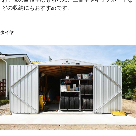
どの収納にもおすすめです。
タイヤ