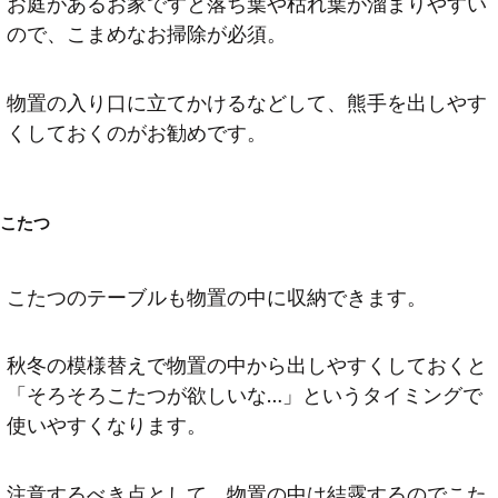
お庭があるお家ですと落ち葉や枯れ葉が溜まりやすい
ので、こまめなお掃除が必須。
物置の入り口に立てかけるなどして、熊手を出しやす
くしておくのがお勧めです。
こたつ
こたつのテーブルも物置の中に収納できます。
秋冬の模様替えで物置の中から出しやすくしておくと
「そろそろこたつが欲しいな…」というタイミングで
使いやすくなります。
注意するべき点として、物置の中は結露するのでこた