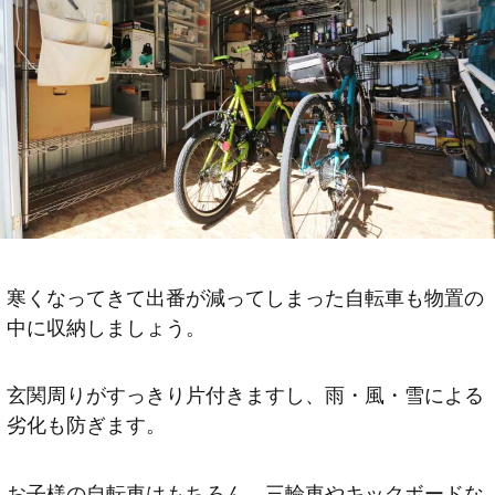
寒くなってきて出番が減ってしまった自転車も物置の
中に収納しましょう。
玄関周りがすっきり片付きますし、雨・風・雪による
劣化も防ぎます。
お子様の自転車はもちろん、三輪車やキックボードな