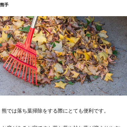
熊手
熊では落ち葉掃除をする際にとても便利です。