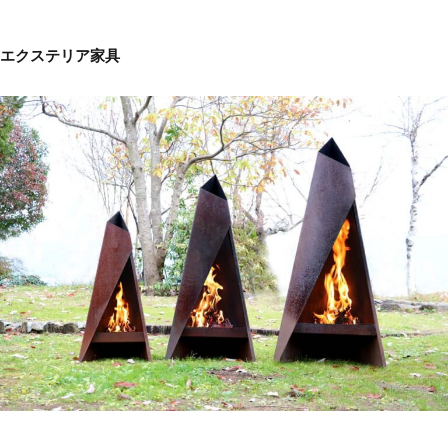
エクステリア家具