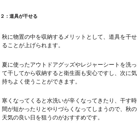
２：道具が干せる
秋に物置の中を収納するメリットとして、道具を干せ
ることが上げられます。
夏に使ったアウトドアグッズやレジャーシートを洗っ
て干してから収納すると衛生面も安心ですし、次に気
持ちよく使うことができます。
寒くなってくると水洗いが辛くなってきたり、干す時
間が短かったりとやりづらくなってしまうので、秋の
天気の良い日を狙うのがおすすめです。