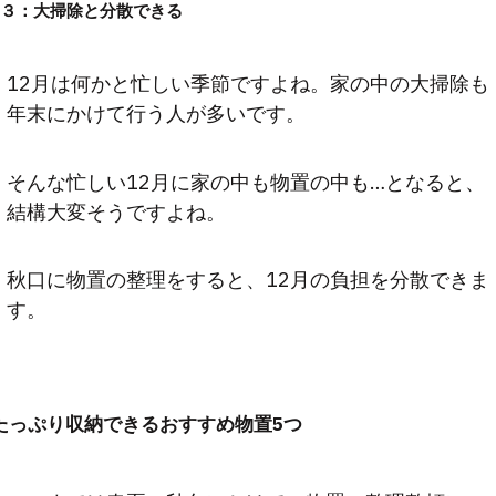
３：大掃除と分散できる
12月は何かと忙しい季節ですよね。家の中の大掃除も
年末にかけて行う人が多いです。
そんな忙しい12月に家の中も物置の中も…となると、
結構大変そうですよね。
秋口に物置の整理をすると、12月の負担を分散できま
す。
たっぷり収納できるおすすめ物置5つ