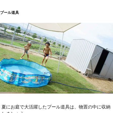
プール道具
夏にお庭で大活躍したプール道具は、物置の中に収納