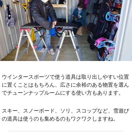
ウインタースポーツで使う道具は取り出しやすい位置
に置くことはもちろん、広さに余裕のある物置を選ん
でチューンナップルームにする使い方もあります。
スキー、スノーボード、ソリ、スコップなど、雪遊び
の道具は使うのも集めるのもワクワクしますね。