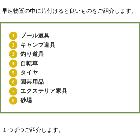
早速物置の中に片付けると良いものをご紹介します。
プール道具
キャンプ道具
釣り道具
自転車
タイヤ
園芸用品
エクステリア家具
砂場
１つずつご紹介します。