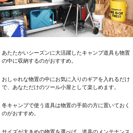
あたたかいシーズンに大活躍したキャンプ道具も物置
の中に収納するのがおすすめ。
おしゃれな物置の中にお気に入りのギアを入れるだけ
で、あなただけのツール小屋として楽しめます。
冬キャンプで使う道具は物置の手前の方に置いておく
のがおすすめ。
サイズが大きめの物置を選べば、道具のメンテナンス