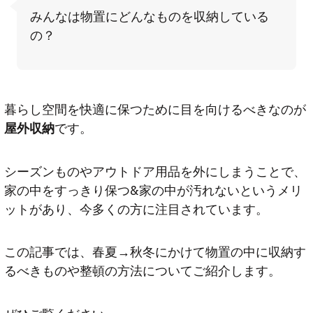
みんなは物置にどんなものを収納している
の？
暮らし空間を快適に保つために目を向けるべきなのが
屋外収納
です。
シーズンものやアウトドア用品を外にしまうことで、
家の中をすっきり保つ&家の中が汚れないというメリ
ットがあり、今多くの方に注目されています。
この記事では、春夏→秋冬にかけて物置の中に収納す
るべきものや整頓の方法についてご紹介します。