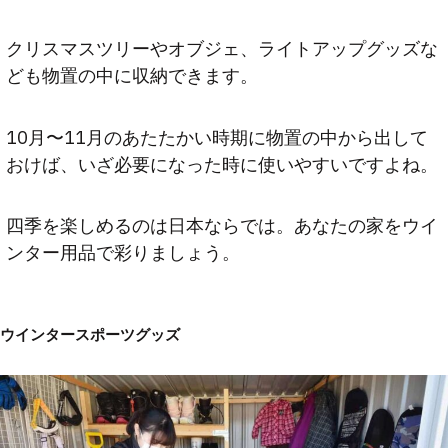
クリスマスツリーやオブジェ、ライトアップグッズな
ども物置の中に収納できます。
10月〜11月のあたたかい時期に物置の中から出して
おけば、いざ必要になった時に使いやすいですよね。
四季を楽しめるのは日本ならでは。あなたの家をウイ
ンター用品で彩りましょう。
ウインタースポーツグッズ