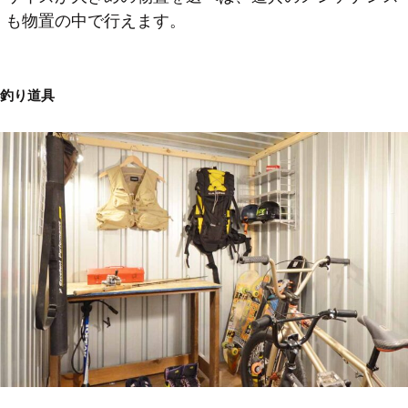
も物置の中で行えます。
釣り道具