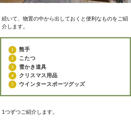
続いて、物置の中から出しておくと便利なものをご紹
介します。
熊手
こたつ
雪かき道具
クリスマス用品
ウインタースポーツグッズ
1つずつご紹介します。