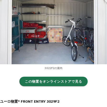
3022F2の屋内
この物置をオンラインストアで見る
ユーロ物置® FRONT ENTRY 3029F2