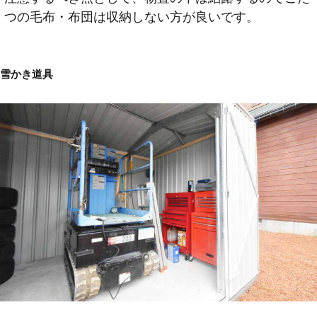
つの毛布・布団は収納しない方が良いです。
雪かき道具