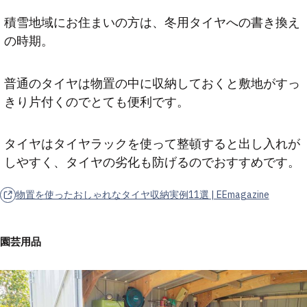
積雪地域にお住まいの方は、冬用タイヤへの書き換え
の時期。
普通のタイヤは物置の中に収納しておくと敷地がすっ
きり片付くのでとても便利です。
タイヤはタイヤラックを使って整頓すると出し入れが
しやすく、タイヤの劣化も防げるのでおすすめです。
物置を使ったおしゃれなタイヤ収納実例11選 | EEmagazine
園芸用品