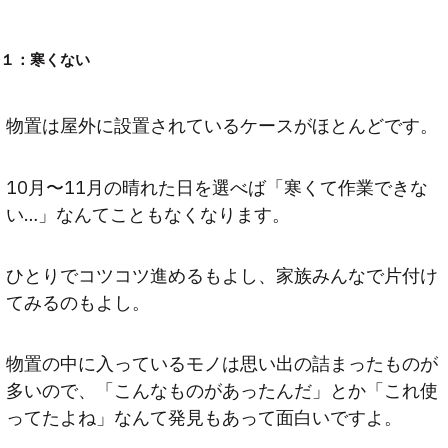
１：寒くない
物置は屋外に設置されているケースがほとんどです。
10月〜11月の晴れた日を選べば「寒くて作業できな
い…」なんてこともなくなります。
ひとりでコツコツ進めるもよし、家族みんなで片付け
てみるのもよし。
物置の中に入っているモノは思い出の詰まったものが
多いので、「こんなものがあったんだ」とか「これ使
ってたよね」なんて発見もあって面白いですよ。