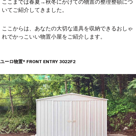
ここまでは春夏→秋冬にかけての物置の整理整頓につ
いてご紹介してきました。
ここからは、あなたの大切な道具を収納できるおしゃ
れでかっこいい物置小屋をご紹介します。
ユーロ物置® FRONT ENTRY 3022F2