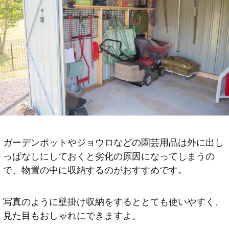
ガーデンポットやジョウロなどの園芸用品は外に出し
っぱなしにしておくと劣化の原因になってしまうの
で、物置の中に収納するのがおすすめです。
写真のように壁掛け収納をするととても使いやすく、
見た目もおしゃれにできますよ。