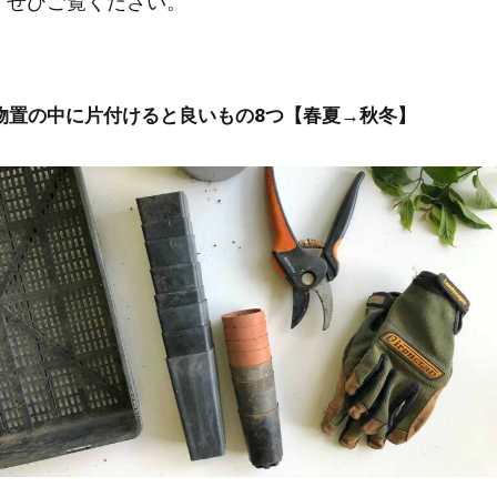
ぜひご覧ください。
物置の中に片付けると良いもの8つ【春夏→秋冬】