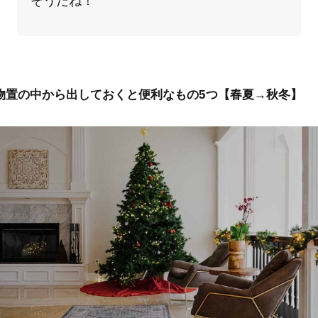
そうだね！
物置の中から出しておくと便利なもの5つ【春夏→秋冬】