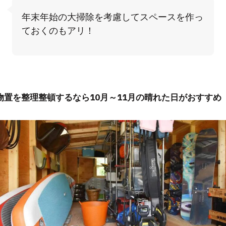
年末年始の大掃除を考慮してスペースを作っ
ておくのもアリ！
物置を整理整頓するなら10月～11月の晴れた日がおすすめ